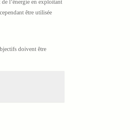
 de l’énergie en exploitant
cependant être utilisée
objectifs doivent être