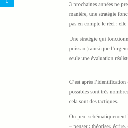
3 prochaines années ne pre
manière, une stratégie fonc
pas en compte le réel : elle
Une stratégie qui fonctionn
puissant) ainsi que l’urgence
seule une évaluation réalist
C’est après l’identification
possibles sont très nombreu
cela sont des tactiques.
On peut schématiquement les
– penser : théoriser, écrire