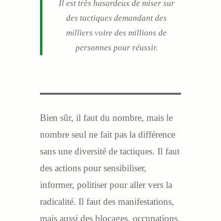
Il est très hasardeux de miser sur
des tactiques demandant des
milliers voire des millions de
personnes pour réussir.
Bien sûr, il faut du nombre, mais le
nombre seul ne fait pas la différence
sans une diversité de tactiques. Il faut
des actions pour sensibiliser,
informer, politiser pour aller vers la
radicalité. Il faut des manifestations,
mais aussi des blocages, occupations,