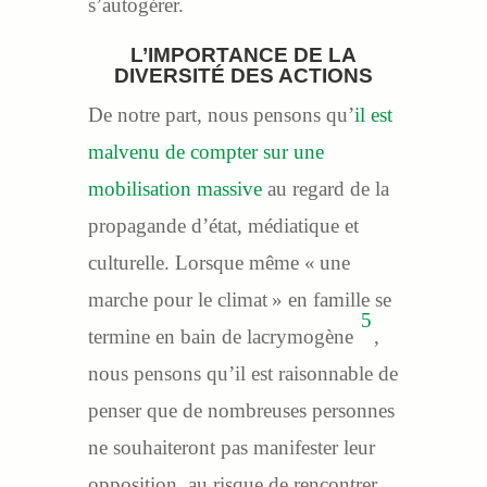
s’autogérer.
L’IMPORTANCE DE LA
DIVERSITÉ DES ACTIONS
De notre part, nous pensons qu’
il est
malvenu de compter sur une
mobilisation massive
au regard de la
propagande d’état, médiatique et
culturelle. Lorsque même « une
marche pour le climat » en famille se
5
termine en bain de lacrymogène
,
nous pensons qu’il est raisonnable de
penser que de nombreuses personnes
ne souhaiteront pas manifester leur
opposition au risque de rencontrer