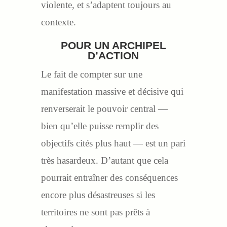
violente, et s’adaptent toujours au
contexte.
POUR UN ARCHIPEL
D’ACTION
Le fait de compter sur une
manifestation massive et décisive qui
renverserait le pouvoir central —
bien qu’elle puisse remplir des
objectifs cités plus haut — est un pari
très hasardeux. D’autant que cela
pourrait entraîner des conséquences
encore plus désastreuses si les
territoires ne sont pas prêts à