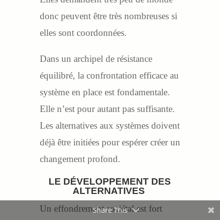
donc peuvent être très nombreuses si
elles sont coordonnées.
Dans un archipel de résistance
équilibré, la confrontation efficace au
système en place est fondamentale.
Elle n’est pour autant pas suffisante.
Les alternatives aux systèmes doivent
déjà être initiées pour espérer créer un
changement profond.
LE
DÉVELOPPEMENT DES
ALTERNATIVES
Un effondrement sociétal est fort
Share This