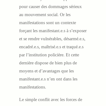
pour causer des dommages sérieux
au mouvement social. Or les
manifestations sont un contexte
forçant les manifestant.e.s à s’exposer
et se rendre vulnérables, désarmé.e.s,
encadré.e.s, maîtrisé.e.s et traqué.e.s
par l’institution policière. Et cette
dernière dispose de bien plus de
moyens et d’avantages que les
manifestant.e.s n’en ont dans les
manifestations.
Le simple conflit avec les forces de