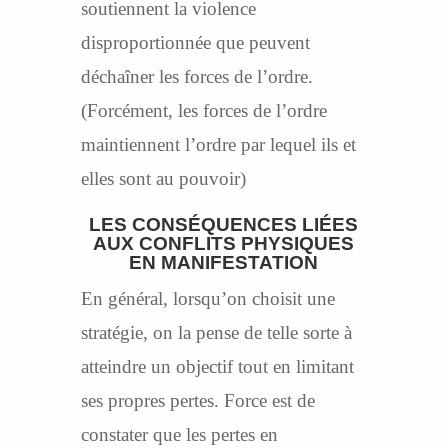
soutiennent la violence
disproportionnée que peuvent
déchaîner les forces de l’ordre.
(Forcément, les forces de l’ordre
maintiennent l’ordre par lequel ils et
elles sont au pouvoir)
LES CONSÉQUENCES LIÉES
AUX CONFLITS PHYSIQUES
EN MANIFESTATION
En général, lorsqu’on choisit une
stratégie, on la pense de telle sorte à
atteindre un objectif tout en limitant
ses propres pertes. Force est de
constater que les pertes en