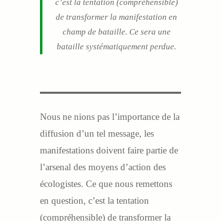
c’est la tentation (compréhensible)
de transformer la manifestation en
champ de bataille. Ce sera une
bataille systématiquement perdue.
Nous ne nions pas l’importance de la
diffusion d’un tel message, les
manifestations doivent faire partie de
l’arsenal des moyens d’action des
écologistes. Ce que nous remettons
en question, c’est la tentation
(compréhensible) de transformer la