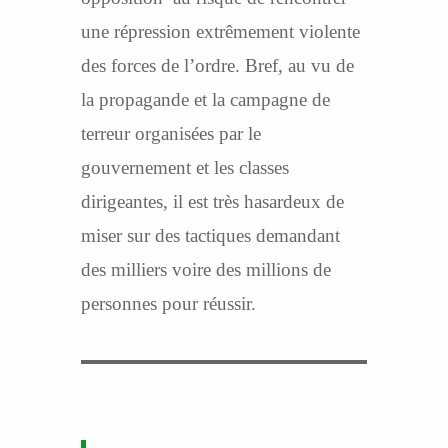
une répression extrêmement violente
des forces de l’ordre. Bref, au vu de
la propagande et la campagne de
terreur organisées par le
gouvernement et les classes
dirigeantes, il est très hasardeux de
miser sur des tactiques demandant
des milliers voire des millions de
personnes pour réussir.