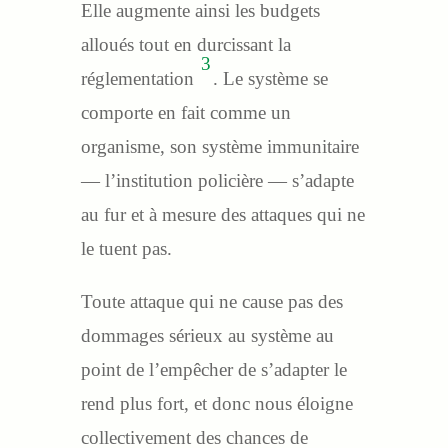
Elle augmente ainsi les budgets
alloués tout en durcissant la
3
réglementation
. Le système se
comporte en fait comme un
organisme, son système immunitaire
— l’institution policière — s’adapte
au fur et à mesure des attaques qui ne
le tuent pas.
Toute attaque qui ne cause pas des
dommages sérieux au système au
point de l’empêcher de s’adapter le
rend plus fort, et donc nous éloigne
collectivement des chances de