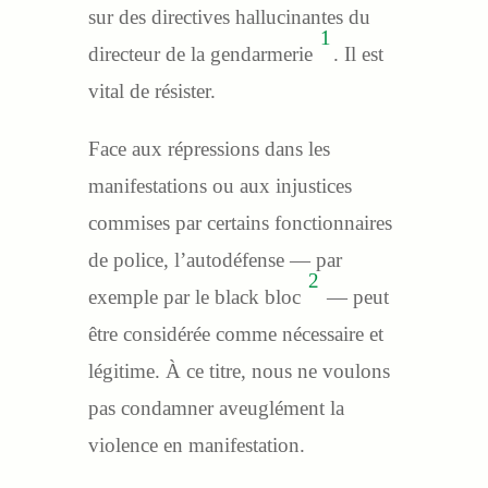
sur des directives hallucinantes du
1
directeur de la gendarmerie
. Il est
vital de résister.
Face aux répressions dans les
manifestations ou aux injustices
commises par certains fonctionnaires
de police, l’autodéfense — par
2
exemple par le black bloc
— peut
être considérée comme nécessaire et
légitime. À ce titre, nous ne voulons
pas condamner aveuglément la
violence en manifestation.