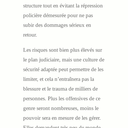
structure tout en évitant la répression
policière démesurée pour ne pas
subir des dommages sérieux en
retour.
Les risques sont bien plus élevés sur
le plan judiciaire, mais une culture de
sécurité adaptée peut permettre de les
limiter, et cela n’entraînera pas la
blessure et le trauma de milliers de
personnes. Plus les offensives de ce
genre seront nombreuses, moins le
pouvoir sera en mesure de les gérer.
Elles demandent très peu de monde