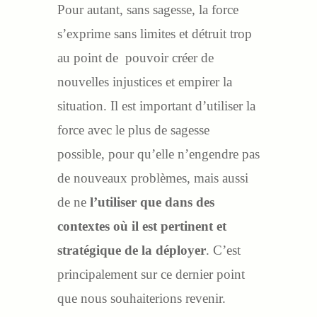
Pour autant, sans sagesse, la force
s’exprime sans limites et détruit trop
au point de pouvoir créer de
nouvelles injustices et empirer la
situation. Il est important d’utiliser la
force avec le plus de sagesse
possible, pour qu’elle n’engendre pas
de nouveaux problèmes, mais aussi
de ne
l’utiliser que
dans des
contextes où il est pertinent et
stratégique de la déployer
. C’est
principalement sur ce dernier point
que nous souhaiterions revenir.