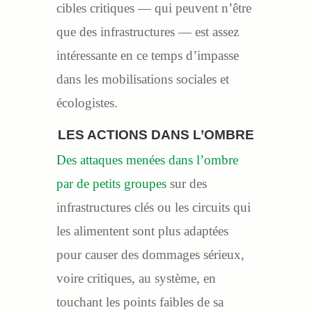
cibles critiques — qui peuvent n’être
que des infrastructures — est assez
intéressante en ce temps d’impasse
dans les mobilisations sociales et
écologistes.
LES
ACTIONS DANS L’OMBRE
Des attaques menées dans l’ombre
par de petits groupes
sur des
infrastructures clés ou les circuits qui
les alimentent sont plus adaptées
pour causer des dommages sérieux,
voire critiques, au système, en
touchant les points faibles de sa