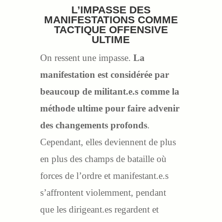
L’IMPASSE DES
MANIFESTATIONS COMME
TACTIQUE OFFENSIVE
ULTIME
On ressent une impasse.
La
manifestation est considérée par
beaucoup de militant.e.s comme la
méthode ultime pour faire advenir
des changements profonds
.
Cependant, elles deviennent de plus
en plus des champs de bataille où
forces de l’ordre et manifestant.e.s
s’affrontent violemment, pendant
que les dirigeant.es regardent et