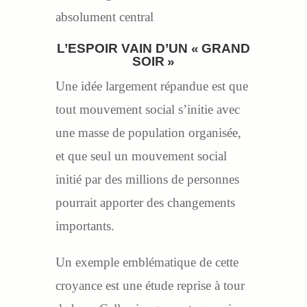
absolument central
L’ESPOIR VAIN D’UN « GRAND
SOIR »
Une idée largement répandue est que
tout mouvement social s’initie avec
une masse de population organisée,
et que seul un mouvement social
initié par des millions de personnes
pourrait apporter des changements
importants.
Un exemple emblématique de cette
croyance est une étude reprise à tour