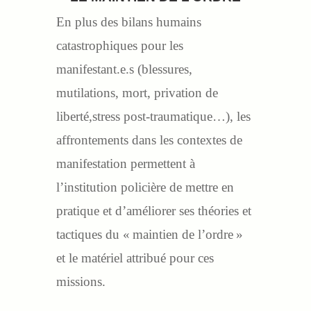
En plus des bilans humains
catastrophiques pour les
manifestant.e.s (blessures,
mutilations, mort, privation de
liberté,stress post-traumatique…), les
affrontements dans les contextes de
manifestation permettent à
l’institution policière de mettre en
pratique et d’améliorer ses théories et
tactiques du « maintien de l’ordre »
et le matériel attribué pour ces
missions.