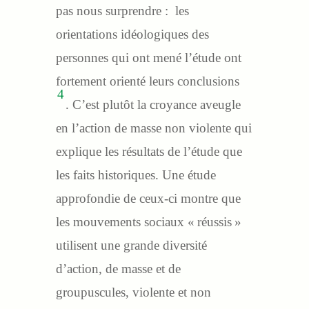
pas nous surprendre : les
orientations idéologiques des
personnes qui ont mené l’étude ont
fortement orienté leurs conclusions
4
. C’est plutôt la croyance aveugle
en l’action de masse non violente qui
explique les résultats de l’étude que
les faits historiques. Une étude
approfondie de ceux-ci montre que
les mouvements sociaux « réussis »
utilisent une grande diversité
d’action, de masse et de
groupuscules, violente et non