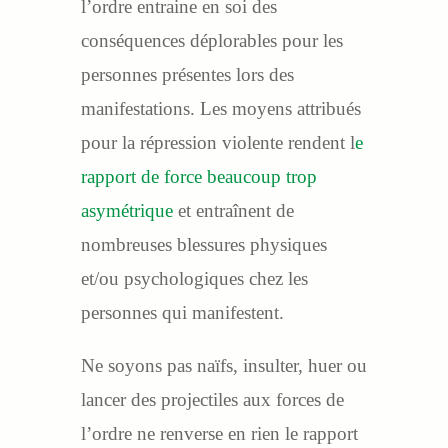
l’ordre entraine en soi des
conséquences déplorables pour les
personnes présentes lors des
manifestations. Les moyens attribués
pour la répression violente rendent l
e
rapport de force beaucoup trop
asymétrique
et entraînent de
nombreuses blessures physiques
et/ou psychologiques chez les
personnes qui manifestent.
Ne soyons pas naïfs, insulter, huer ou
lancer des projectiles aux forces de
l’ordre ne renverse en rien le rapport