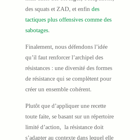
des squats et ZAD, et enfin
des
tactiques plus offensives comme des
sabotages
.
Finalement, nous défendons l’idée
qu’il faut renforcer l’archipel des
résistances : une diversité des formes
de résistance qui se complètent pour
créer un ensemble cohérent.
Plutôt que d’appliquer une recette
toute faite, se basant sur un répertoire
limité d’action, la résistance doit
s’adapter au contexte dans lequel elle