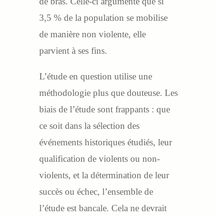
de bras. Celle-ci argumente que si
3,5 % de la population se mobilise
de manière non violente, elle
parvient à ses fins.
L’étude en question utilise une
méthodologie plus que douteuse. Les
biais de l’étude sont frappants : que
ce soit dans la sélection des
événements historiques étudiés, leur
qualification de violents ou non-
violents, et la détermination de leur
succès ou échec, l’ensemble de
l’étude est bancale. Cela ne devrait