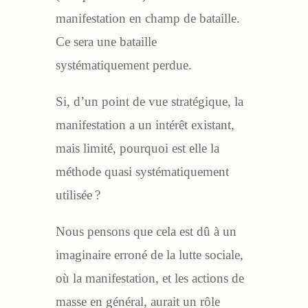
manifestation en champ de bataille.
Ce sera une bataille
systématiquement perdue.
Si, d’un point de vue stratégique, la
manifestation a un intérêt existant,
mais limité, pourquoi est elle la
méthode quasi systématiquement
utilisée ?
Nous pensons que cela est dû à un
imaginaire erroné de la lutte sociale,
où la manifestation, et les actions de
masse en général, aurait un rôle