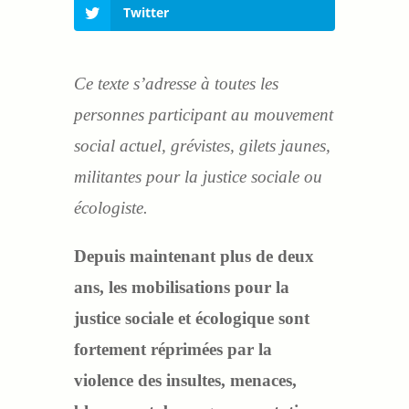
Twitter
Ce texte s’adresse à toutes les
personnes participant au mouvement
social actuel, grévistes, gilets jaunes,
militantes pour la justice sociale ou
écologiste.
Depuis maintenant plus de deux
ans, les mobilisations pour la
justice sociale et écologique sont
fortement réprimées par la
violence des insultes, menaces,