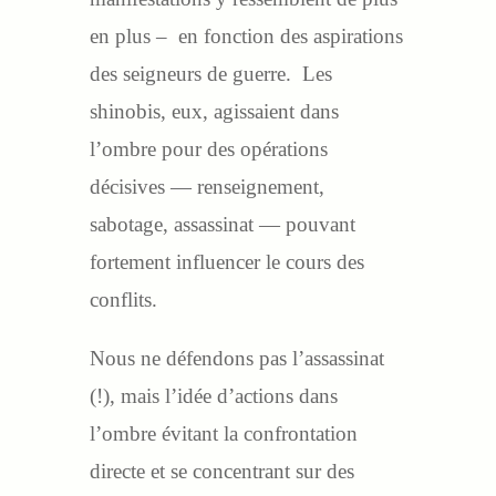
en plus – en fonction des aspirations
des seigneurs de guerre. Les
shinobis, eux, agissaient dans
l’ombre pour des opérations
décisives — renseignement,
sabotage, assassinat — pouvant
fortement influencer le cours des
conflits.
Nous ne défendons pas l’assassinat
(!), mais l’idée d’actions dans
l’ombre évitant la confrontation
directe et se concentrant sur des