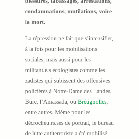
blessures, tabassages, arrestations,
condamnations, mutilations, voire
la mort.
La répression ne fait que s’intensifier,
à la fois pour les mobilisations
sociales, mais aussi pour les
militant.e.s écologistes comme les
zadistes qui subissent des offensives
policières à Notre-Dame des Landes,
Bure, l’Amassada, ou
Brétignolles
,
entre autres. Même pour les
décrocheu.rs.ses de portrait, le bureau
de lutte antiterroriste a été mobilisé