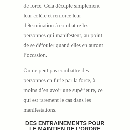
de force. Cela décuple simplement
leur colère et renforce leur
détermination à combattre les
personnes qui manifestent, au point
de se défouler quand elles en auront
l’occasion.
On ne peut pas combattre des
personnes en furie par la force, à
moins d’en avoir une supérieure, ce
qui est rarement le cas dans les
manifestations.
DES ENTRAINEMENTS POUR
LE MAINTIEN DE L’ORDRE