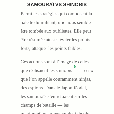
SAMOURAÏ VS SHINOBIS
Parmi les stratégies qui composent la
palette du militant, une nous semble
être tombée aux oubliettes. Elle peut
être résumée ainsi : éviter les points
forts, attaquer les points faibles.
Ces actions sont à l’image de celles
6
que réalisaient les shinobis
— ceux
que l’on appelle couramment ninjas,
des espions. Dans le Japon féodal,
les samouraïs s’entretuaient sur les
champs de bataille — les
manifestations y ressemblent de plus