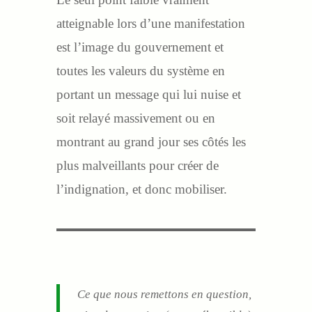
atteignable lors d’une manifestation
est l’image du gouvernement et
toutes les valeurs du système en
portant un message qui lui nuise et
soit relayé massivement ou en
montrant au grand jour ses côtés les
plus malveillants pour créer de
l’indignation, et donc mobiliser.
Ce que nous remettons en question,