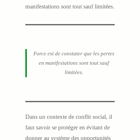
manifestations sont tout sauf limitées.
Force est de constater que les pertes
en manifestations sont tout sauf
limitées.
Dans un contexte de conflit social, il
faut savoir se protéger en évitant de
donner au système des opportunités