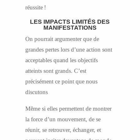
réussite !
LES IMPACTS LIMITÉS DES
MANIFESTATIONS
On pourrait argumenter que de
grandes pertes lors d’une action sont
acceptables quand les objectifs
atteints sont grands. C’est
précisément ce point que nous
discutons
Même si elles permettent de montrer
la force d’un mouvement, de se
réunir, se retrouver, échanger, et