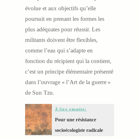
évolue et aux objectifs qu’elle
poursuit en prenant les formes les
plus adéquates pour réussir. Les
militants doivent être flexibles,
comme l’eau qui s’adapte en
fonction du récipient qui la contient,
c’est un principe élémentaire présenté
dans l’ouvrage « l’Art de la guerre »
de Sun Tzu.
À lire ensuite:
Pour une résistance
socioécologiste radicale