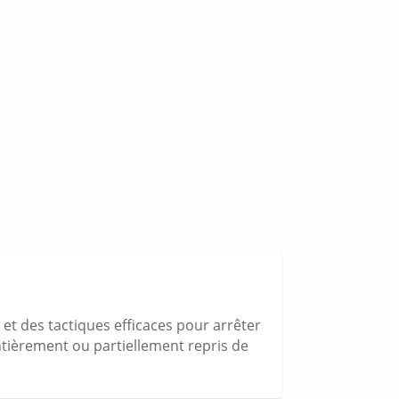
s et des tactiques efficaces pour arrêter
 entièrement ou partiellement repris de