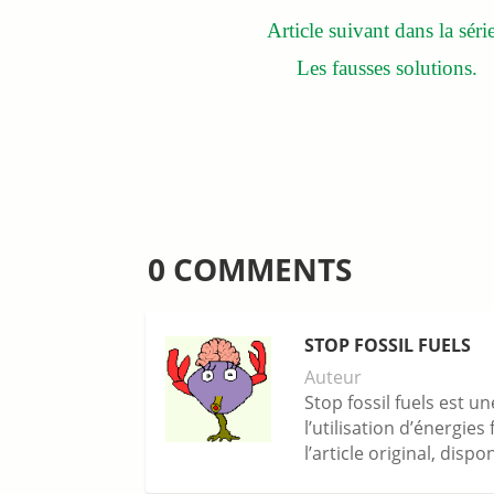
Article suivant dans la série
Les fausses solutions.
0 COMMENTS
STOP FOSSIL FUELS
Auteur
Stop fossil fuels est u
l’utilisation d’énergie
l’article original, disp