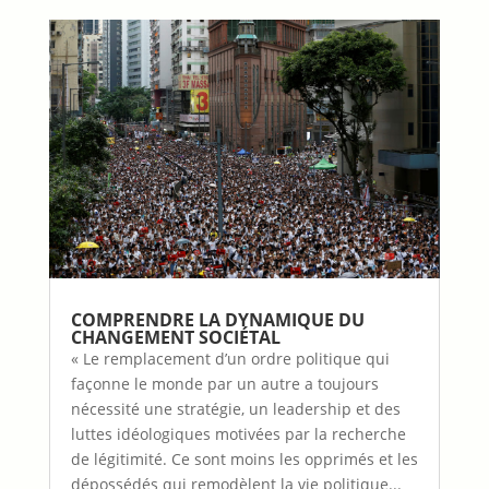
COMPRENDRE LA DYNAMIQUE DU
CHANGEMENT SOCIÉTAL
« Le remplacement d’un ordre politique qui
façonne le monde par un autre a toujours
nécessité une stratégie, un leadership et des
luttes idéologiques motivées par la recherche
de légitimité. Ce sont moins les opprimés et les
dépossédés qui remodèlent la vie politique...