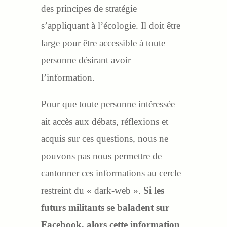
des principes de stratégie
s’appliquant à l’écologie. Il doit être
large pour être accessible à toute
personne désirant avoir
l’information.
Pour que toute personne intéressée
ait accès aux débats, réflexions et
acquis sur ces questions, nous ne
pouvons pas nous permettre de
cantonner ces informations au cercle
restreint du « dark-web ».
Si les
futurs militants se baladent sur
Facebook, alors cette information