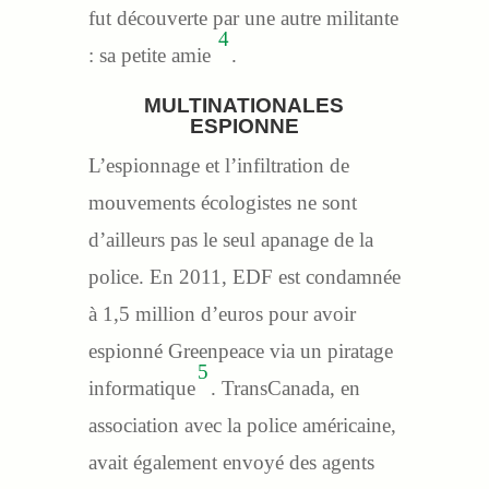
fut découverte par une autre militante
4
: sa petite amie
.
MULTINATIONALES
ESPIONNE
L’espionnage et l’infiltration de
mouvements écologistes ne sont
d’ailleurs pas le seul apanage de la
police. En 2011, EDF est condamnée
à 1,5 million d’euros pour avoir
espionné Greenpeace via un piratage
5
informatique
. TransCanada, en
association avec la police américaine,
avait également envoyé des agents