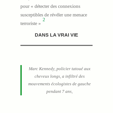
pour « détecter des connexions
susceptibles de révéler une menace
2
terroriste »
DANS LA VRAI VIE
Marc Kennedy, policier tatoué aux
cheveux longs, a infiltré des
mouvements écologistes de gauche
pendant 7 ans,