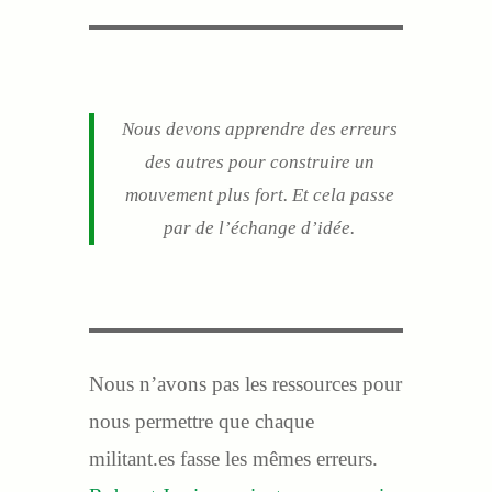
Nous devons apprendre des erreurs
des autres pour construire un
mouvement plus fort. Et cela passe
par de l’échange d’idée.
Nous n’avons pas les ressources pour
nous permettre que chaque
militant.es fasse les mêmes erreurs.