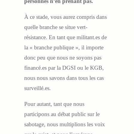
personnes n’en prenant pas.
À ce stade, vous aurez compris dans
quelle branche se situe vert-
résistance. En tant que militant.es de
la « branche publique », il importe
donc peu que nous ne soyons pas
financé.es par la DGSI ou le KGB,
nous nous savons dans tous les cas
surveillé.es.
Pour autant, tant que nous
participons au débat public sur le
sabotage, nous multiplions les voix