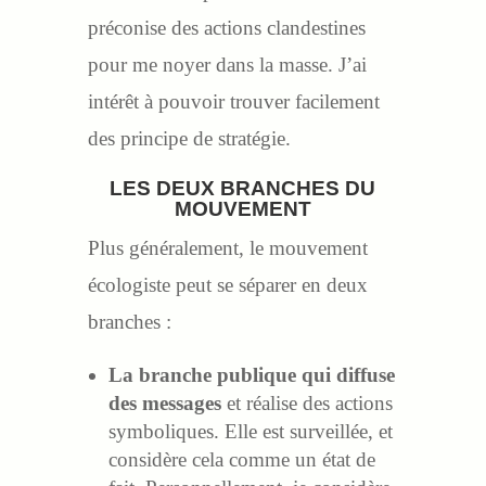
préconise des actions clandestines
pour me noyer dans la masse. J’ai
intérêt à pouvoir trouver facilement
des principe de stratégie.
LES DEUX BRANCHES DU
MOUVEMENT
Plus généralement, le mouvement
écologiste peut se séparer en deux
branches :
La branche publique qui diffuse
des messages
et réalise des actions
symboliques. Elle est surveillée, et
considère cela comme un état de