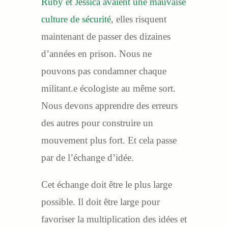
Ruby et Jessica avaient une mauvaise
culture de sécurité
, elles risquent
maintenant de passer des dizaines
d’années en prison. Nous ne
pouvons pas condamner chaque
militant.e écologiste au même sort.
Nous devons apprendre des erreurs
des autres pour construire un
mouvement plus fort. Et cela passe
par de l’échange d’idée.
Cet échange doit être le plus large
possible. Il doit être large pour
favoriser la multiplication des idées et