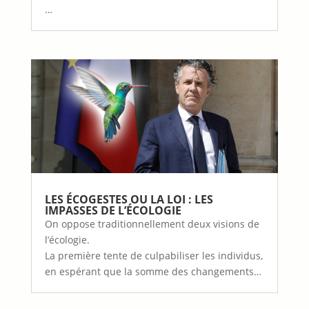
…
LES ÉCOGESTES OU LA LOI : LES
IMPASSES DE L’ÉCOLOGIE
On oppose traditionnellement deux visions de
l’écologie.
La première tente de culpabiliser les individus,
en espérant que la somme des changements…