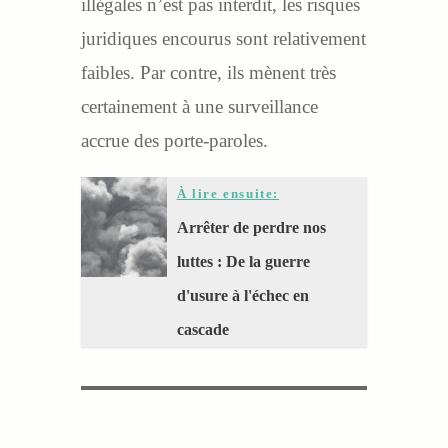
illégales n’est pas interdit, les risques
juridiques encourus sont relativement
faibles. Par contre, ils mènent très
certainement à une surveillance
accrue des porte-paroles.
À lire ensuite:
Arrêter de perdre nos
luttes : De la guerre
d'usure à l'échec en
cascade