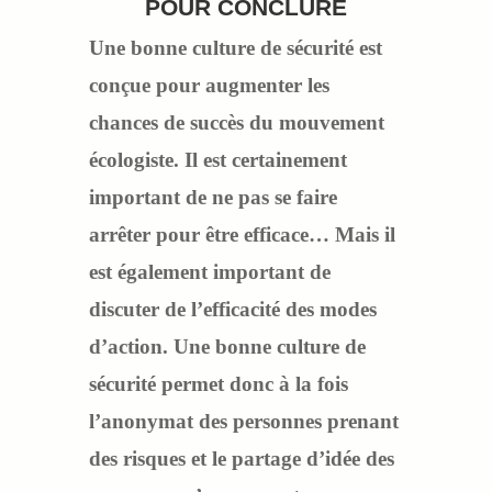
POUR CONCLURE
Une bonne
culture de sécurité est
conçue pour augmenter les
chances de succès
du mouvement
écologiste
. Il est certainement
important de ne pas se faire
arrêter pour être efficace… Mais
il
est également important de
discuter de l’efficacité des modes
d’action. Une bonne culture de
sécurité
permet donc à la fois
l’anonymat des personnes prenant
des risques et le partage d’idée des