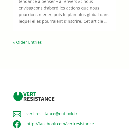
tendance à penser « à l’envers » : nous
envisageons d’abord les actions que nous
pourrions mener, puis le plan plus global dans
lequel elles pourraient s’inscrire. Cet article …
« Older Entries

vert-resistance@outlook.fr

http://facebook.com/vertresistance