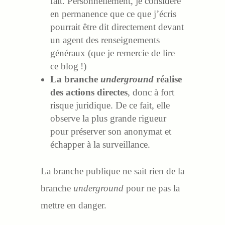
fait. Personnellement, je considère
en permanence que ce que j’écris
pourrait être dit directement devant
un agent des renseignements
généraux (que je remercie de lire
ce blog !)
La branche
underground
réalise
des actions directes
, donc à fort
risque juridique. De ce fait, elle
observe la plus grande rigueur
pour préserver son anonymat et
échapper à la surveillance.
La branche publique ne sait rien de la
branche
underground
pour ne pas la
mettre en danger.