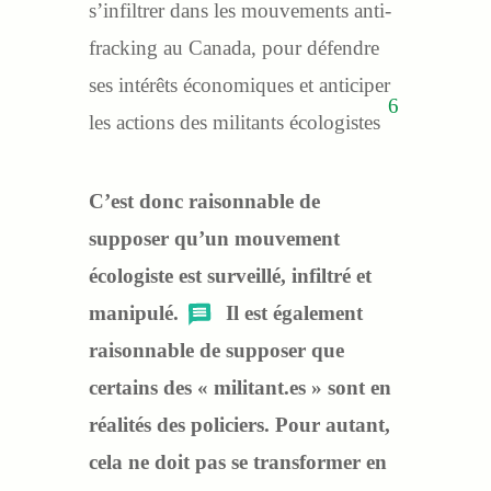
s’infiltrer dans les mouvements anti-
fracking au Canada, pour défendre
ses intérêts économiques et anticiper
6
les actions des militants écologistes
C’est donc raisonnable de
supposer qu’un mouvement
écologiste est surveillé, infiltré et
manipulé.
Il est également
raisonnable de supposer que
certains des « militant.es » sont en
réalités des policiers. Pour autant,
cela ne doit pas se transformer en