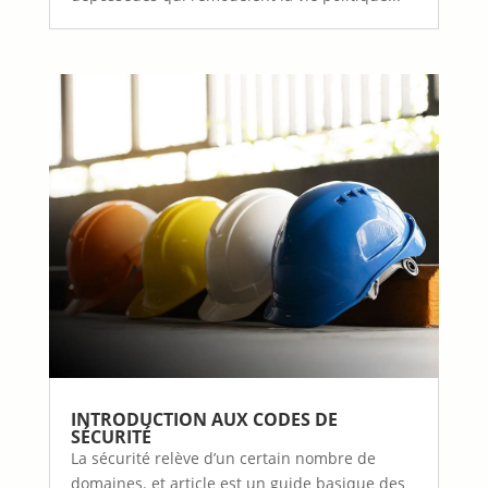
INTRODUCTION AUX CODES DE
SÉCURITÉ
La sécurité relève d’un certain nombre de
domaines. et article est un guide basique des