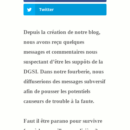
Twitter
Depuis la création de notre blog,
nous avons reçu quelques
messages et commentaires nous
suspectant d’être les suppôts de la
DGSI. Dans notre fourberie, nous
diffuserions des messages subversif
afin de pousser les potentiels
causeurs de trouble à la faute.
Faut il être parano pour survivre