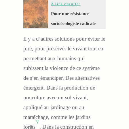
À lire ensuite:
Pour une résistance
socioécologiste radicale
Il y a d’autres solutions pour éviter le
pire, pour préserver le vivant tout en
permettant aux humains qui
subissent la violence de ce système
de s’en émanciper. Des alternatives
émergent. Dans la production de
nourriture avec un sol vivant,
appliqué au jardinage ou au
maraîchage, comme les jardins
7
forêts
. Dans la construction en