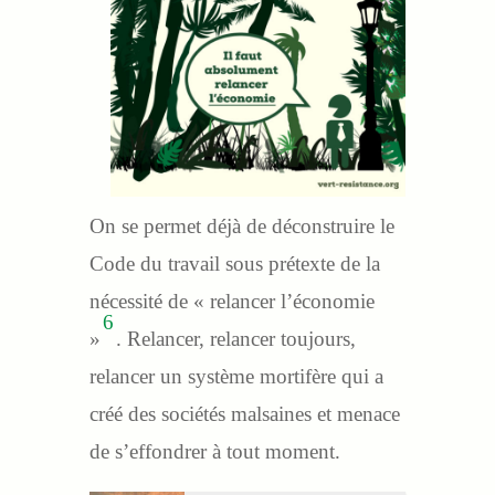
On se permet déjà de déconstruire le
Code du travail sous prétexte de la
nécessité de « relancer l’économie
6
»
. Relancer, relancer toujours,
relancer un système mortifère qui a
créé des sociétés malsaines et menace
de s’effondrer à tout moment.