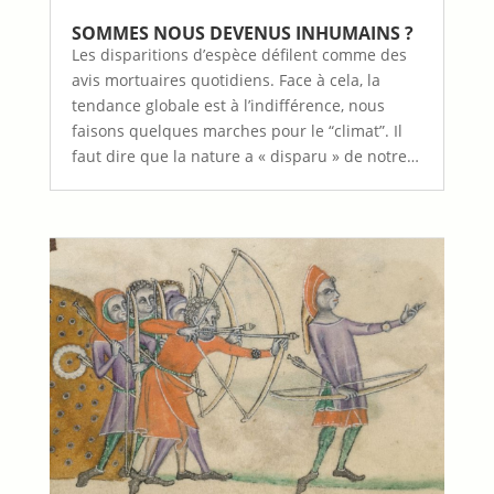
SOMMES NOUS DEVENUS INHUMAINS ?
Les disparitions d’espèce défilent comme des
avis mortuaires quotidiens. Face à cela, la
tendance globale est à l’indifférence, nous
faisons quelques marches pour le “climat”. Il
faut dire que la nature a « disparu » de notre…