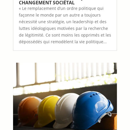
CHANGEMENT SOCIÉTAL
« Le remplacement d’un ordre politique qui
façonne le monde par un autre a toujours
nécessité une stratégie, un leadership et des
luttes idéologiques motivées par la recherche
de légitimité. Ce sont moins les opprimés et les
dépossédés qui remodèlent la vie politique...