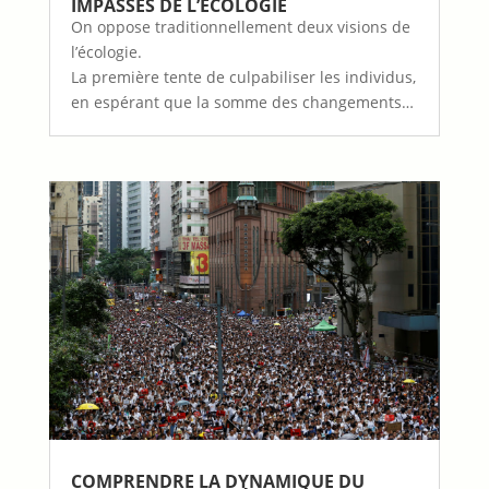
IMPASSES DE L’ÉCOLOGIE
On oppose traditionnellement deux visions de
l’écologie.
La première tente de culpabiliser les individus,
en espérant que la somme des changements…
COMPRENDRE LA DYNAMIQUE DU