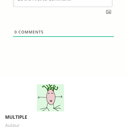
0
COMMENTS
MULTIPLE
Auteur