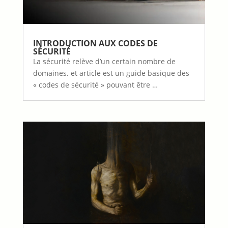
INTRODUCTION AUX CODES DE
SÉCURITÉ
La sécurité relève d’un certain nombre de
domaines. et article est un guide basique des
« codes de sécurité » pouvant être …