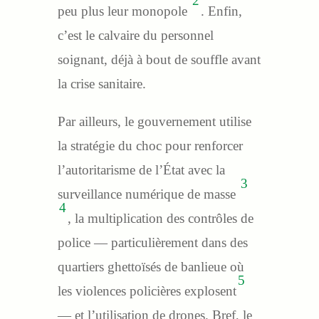
2
peu plus leur monopole
. Enfin,
c’est le calvaire du personnel
soignant, déjà à bout de souffle avant
la crise sanitaire.
Par ailleurs, le gouvernement utilise
la stratégie du choc pour renforcer
l’autoritarisme de l’État avec la
3
surveillance numérique de masse
4
, la multiplication des contrôles de
police — particulièrement dans des
quartiers ghettoïsés de banlieue où
5
les violences policières explosent
— et l’utilisation de drones. Bref, le