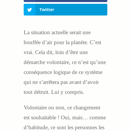
Twitter
La situation actuelle serait une
bouffée d’air pour la planète. C’est
vrai. Cela dit, loin d’être une
démarche volontaire, ce n’est qu’une
conséquence logique de ce système
qui ne s’arrêtera pas avant d’avoir
tout détruit. Lui y compris.
Volontaire ou non, ce changement
est souhaitable ! Oui, mais… comme
d’habitude, ce sont les personnes les