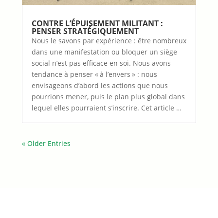
CONTRE L’ÉPUISEMENT MILITANT :
PENSER STRATÉGIQUEMENT
Nous le savons par expérience : être nombreux
dans une manifestation ou bloquer un siège
social n’est pas efficace en soi. Nous avons
tendance à penser « à l’envers » : nous
envisageons d’abord les actions que nous
pourrions mener, puis le plan plus global dans
lequel elles pourraient s’inscrire. Cet article …
« Older Entries