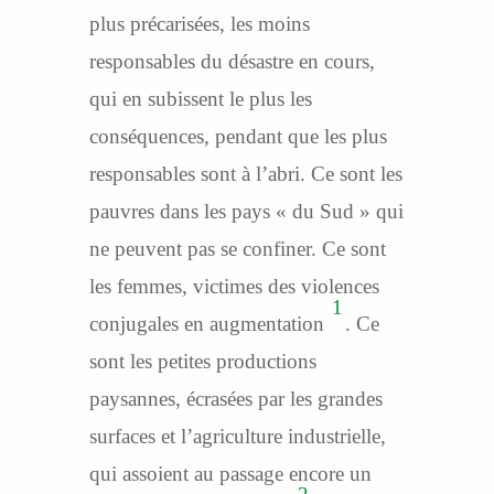
plus précarisées, les moins
responsables du désastre en cours,
qui en subissent le plus les
conséquences, pendant que les plus
responsables sont à l’abri. Ce sont les
pauvres dans les pays « du Sud » qui
ne peuvent pas se confiner. Ce sont
les femmes, victimes des violences
1
conjugales en augmentation
. Ce
sont les petites productions
paysannes, écrasées par les grandes
surfaces et l’agriculture industrielle,
qui assoient au passage encore un