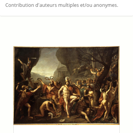
Contribution d'auteurs multiples et/ou anonymes.