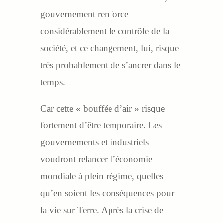
gouvernement renforce
considérablement le contrôle de la
société, et ce changement, lui, risque
très probablement de s’ancrer dans le
temps.
Car cette « bouffée d’air » risque
fortement d’être temporaire. Les
gouvernements et industriels
voudront relancer l’économie
mondiale à plein régime, quelles
qu’en soient les conséquences pour
la vie sur Terre. Après la crise de