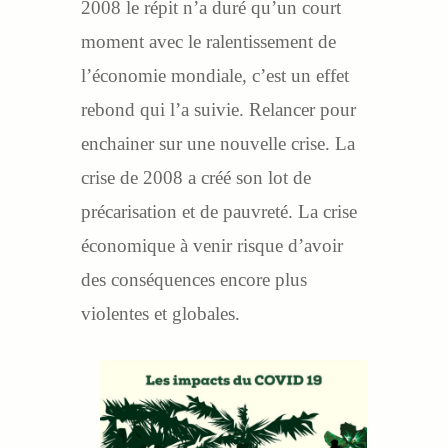
2008 le répit n’a duré qu’un court
moment avec le ralentissement de
l’économie mondiale, c’est un effet
rebond qui l’a suivie. Relancer pour
enchainer sur une nouvelle crise. La
crise de 2008 a créé son lot de
précarisation et de pauvreté. La crise
économique à venir risque d’avoir
des conséquences encore plus
violentes et globales.