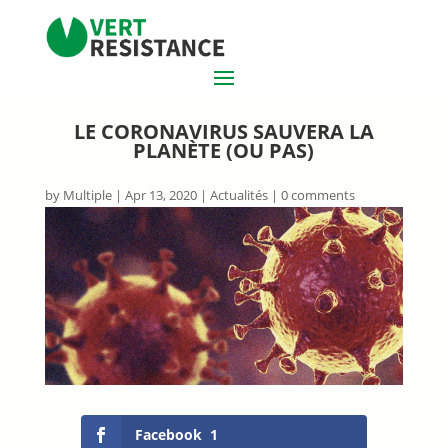
LE CORONAVIRUS SAUVERA LA
PLANÈTE (OU PAS)
by
Multiple
|
Apr 13, 2020
|
Actualités
|
0 comments
Facebook
1