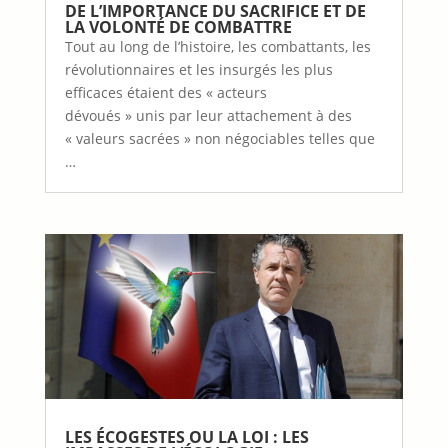
DE L’IMPORTANCE DU SACRIFICE ET DE
LA VOLONTÉ DE COMBATTRE
Tout au long de l’histoire, les combattants, les
révolutionnaires et les insurgés les plus
efficaces étaient des « acteurs
dévoués » unis par leur attachement à des
« valeurs sacrées » non négociables telles que
…
LES ÉCOGESTES OU LA LOI : LES