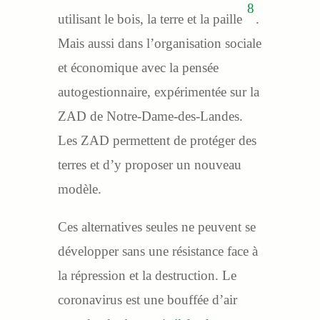
8
utilisant le bois, la terre et la paille
.
Mais aussi dans l’organisation sociale
et économique avec la pensée
autogestionnaire, expérimentée sur la
ZAD de Notre-Dame-des-Landes.
Les ZAD permettent de protéger des
terres et d’y proposer un nouveau
modèle.
Ces alternatives seules ne peuvent se
développer sans une résistance face à
la répression et la destruction. Le
coronavirus est une bouffée d’air