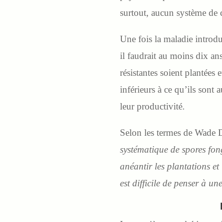
surtout, aucun système de co
Une fois la maladie introdu
il faudrait au moins dix an
résistantes soient plantées
inférieurs à ce qu’ils sont 
leur productivité.
Selon les termes de Wade 
systématique de spores fon
anéantir les plantations e
est difficile de penser à un