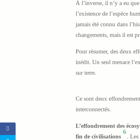
À l’inverse, il n’y a eu qu
l’existence de l’espèce hu
jamais été connu dans l’his
changements, mais il est pr
Pour résumer, des deux effo
inédit. Un seul menace l’ex
sur terre.
Ce sont deux effondrement
interconnectés.
L’effondrement des écosy
6
fin de civilisations
. Les