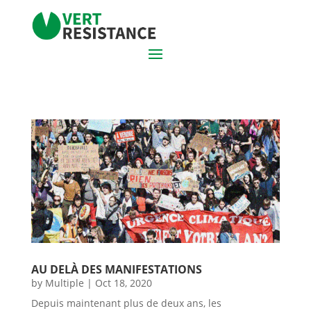
AU DELÀ DES MANIFESTATIONS
by
Multiple
|
Oct 18, 2020
Depuis maintenant plus de deux ans, les