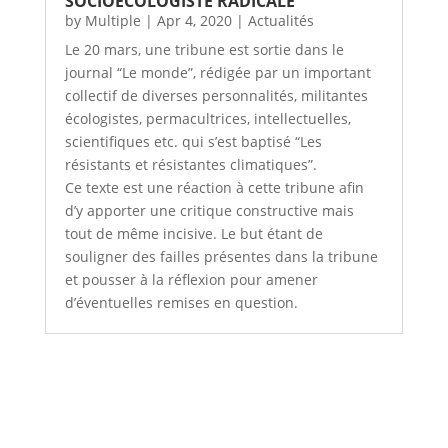
SOCIOÉCOLOGISTE RADICALE
by
Multiple
|
Apr 4, 2020
|
Actualités
Le 20 mars, une tribune est sortie dans le
journal “Le monde”, rédigée par un important
collectif de diverses personnalités, militantes
écologistes, permacultrices, intellectuelles,
scientifiques etc. qui s’est baptisé “Les
résistants et résistantes climatiques”.
Ce texte est une réaction à cette tribune afin
d’y apporter une critique constructive mais
tout de même incisive. Le but étant de
souligner des failles présentes dans la tribune
et pousser à la réflexion pour amener
d’éventuelles remises en question.