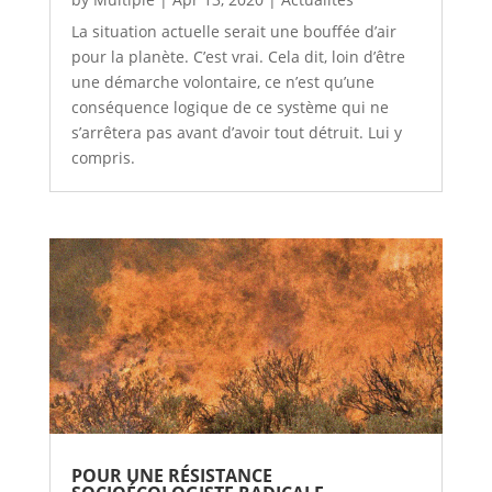
La situation actuelle serait une bouffée d’air
pour la planète. C’est vrai. Cela dit, loin d’être
une démarche volontaire, ce n’est qu’une
conséquence logique de ce système qui ne
s’arrêtera pas avant d’avoir tout détruit. Lui y
compris.
POUR UNE RÉSISTANCE