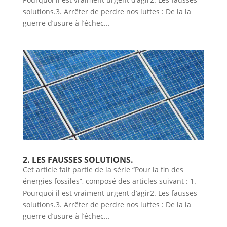
solutions.3. Arrêter de perdre nos luttes : De la la
guerre d’usure à l’échec...
2. LES FAUSSES SOLUTIONS.
Cet article fait partie de la série “Pour la fin des
énergies fossiles”, composé des articles suivant : 1.
Pourquoi il est vraiment urgent d’agir2. Les fausses
solutions.3. Arrêter de perdre nos luttes : De la la
guerre d’usure à l’échec...