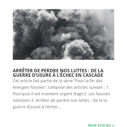
ARRÊTER DE PERDRE NOS LUTTES : DE LA
GUERRE D’USURE À L’ÉCHEC EN CASCADE
Cet article fait partie de la série “Pour la fin des
énergies fossiles”, composé des articles suivant : 1.
Pourquoi il est vraiment urgent d’agir2. Les fausses
solutions.3. Arrêter de perdre nos luttes : De la la
guerre d’usure à l’échec...
Next Entries »