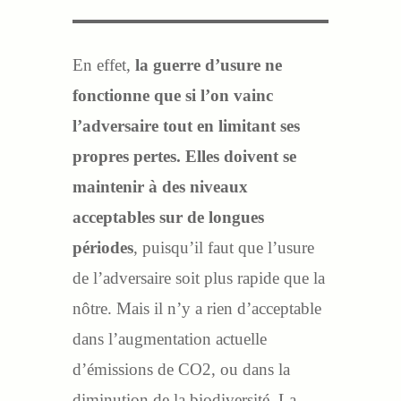
En effet,
la guerre d’usure ne
fonctionne que si l’on vainc
l’adversaire tout en limitant ses
propres pertes. Elles doivent se
maintenir à des niveaux
acceptables sur de longues
périodes
, puisqu’il faut que l’usure
de l’adversaire soit plus rapide que la
nôtre. Mais il n’y a rien d’acceptable
dans l’augmentation actuelle
d’émissions de CO2, ou dans la
diminution de la biodiversité. La