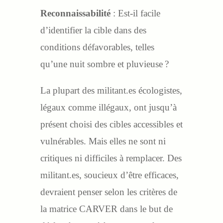
Reconnaissabilité
: Est-il facile
d’identifier la cible dans des
conditions défavorables, telles
qu’une nuit sombre et pluvieuse ?
La plupart des militant.es écologistes,
légaux comme illégaux, ont jusqu’à
présent choisi des cibles accessibles et
vulnérables. Mais elles ne sont ni
critiques ni difficiles à remplacer. Des
militant.es, soucieux d’être efficaces,
devraient penser selon les critères de
la matrice CARVER dans le but de