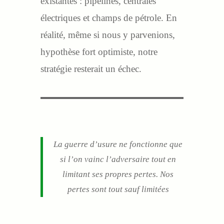
existantes : pipelines, centrales
électriques et champs de pétrole. En
réalité, même si nous y parvenions,
hypothèse fort optimiste, notre
stratégie resterait un échec.
La guerre d’usure ne fonctionne que
si l’on vainc l’adversaire tout en
limitant ses propres pertes. Nos
pertes sont tout sauf limitées