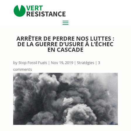
ARRÊTER DE PERDRE NOS LUTTES :
DE LA GUERRE D’USURE À L’ÉCHEC
EN CASCADE
by
Stop Fossil Fuels
|
Nov 19, 2019
|
Stratégies
|
3
comments