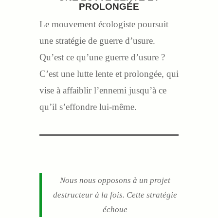
PROLONGÉE
Le mouvement écologiste poursuit
une stratégie de guerre d’usure.
Qu’est ce qu’une guerre d’usure ?
C’est une lutte lente et prolongée, qui
vise à affaiblir l’ennemi jusqu’à ce
qu’il s’effondre lui-même.
Nous nous opposons à un projet
destructeur à la fois. Cette stratégie
échoue