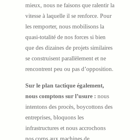
mieux, nous ne faisons que ralentir la
vitesse à laquelle il se renforce. Pour
les remporter, nous mobilisons la
quasi-totalité de nos forces si bien
que des dizaines de projets similaires
se construisent parallèlement et ne
rencontrent peu ou pas d’opposition.
Sur le plan tactique également,
nous comptons sur l’usure :
nous
intentons des procès, boycottons des
entreprises, bloquons les
infrastructures et nous accrochons
nos corps aux machines de