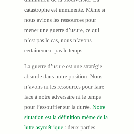
catastrophe est imminente. Même si
nous avions les ressources pour
mener une guerre d’usure, ce qui
n’est pas le cas, nous n’avons
certainement pas le temps.
La guerre d’usure est une stratégie
absurde dans notre position. Nous
n’avons ni les ressources pour faire
face à notre adversaire ni le temps
pour l’essouffler sur la durée.
Notre
situation est la définition même de la
lutte asymétrique
: deux parties