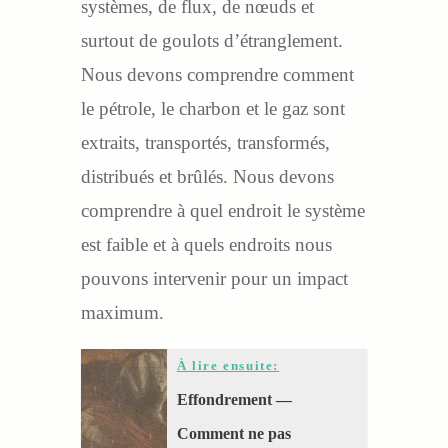
systèmes, de flux, de nœuds et
surtout de goulots d’étranglement.
Nous devons comprendre comment
le pétrole, le charbon et le gaz sont
extraits, transportés, transformés,
distribués et brûlés. Nous devons
comprendre à quel endroit le système
est faible et à quels endroits nous
pouvons intervenir pour un impact
maximum.
À lire ensuite:
Effondrement —
Comment ne pas