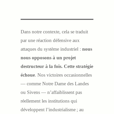
Dans notre contexte, cela se traduit
par une réaction défensive aux
attaques du système industriel :
nous
nous opposons à un projet
destructeur à la fois. Cette stratégie
échoue
. Nos victoires occasionnelles
— comme Notre Dame des Landes
ou Sivens — n’affaiblissent pas
réellement les institutions qui
développent l’industrialisme ; au