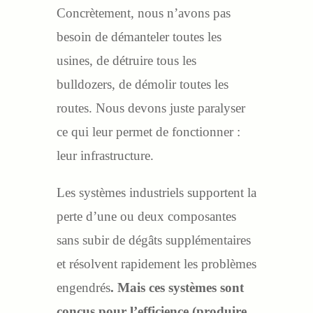
Concrètement, nous n’avons pas
besoin de démanteler toutes les
usines, de détruire tous les
bulldozers, de démolir toutes les
routes. Nous devons juste paralyser
ce qui leur permet de fonctionner :
leur infrastructure.
Les systèmes industriels supportent la
perte d’une ou deux composantes
sans subir de dégâts supplémentaires
et résolvent rapidement les problèmes
engendrés
. Mais ces systèmes sont
conçus pour l’efficience (produire