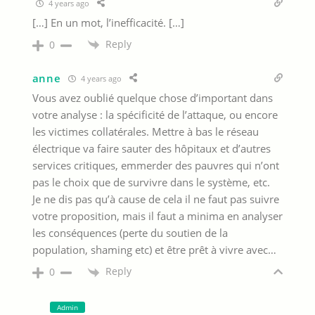
4 years ago
[…] En un mot, l’inefficacité. […]
Reply
0
anne
4 years ago
Vous avez oublié quelque chose d’important dans
votre analyse : la spécificité de l’attaque, ou encore
les victimes collatérales. Mettre à bas le réseau
électrique va faire sauter des hôpitaux et d’autres
services critiques, emmerder des pauvres qui n’ont
pas le choix que de survivre dans le système, etc.
Je ne dis pas qu’à cause de cela il ne faut pas suivre
votre proposition, mais il faut a minima en analyser
les conséquences (perte du soutien de la
population, shaming etc) et être prêt à vivre avec…
Reply
0
Admin