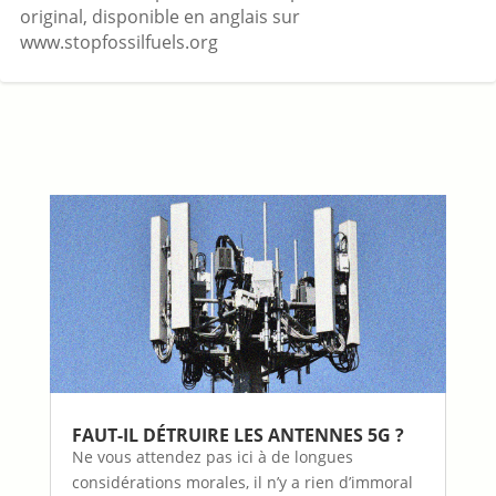
original, disponible en anglais sur
www.stopfossilfuels.org
FAUT-IL DÉTRUIRE LES ANTENNES 5G ?
Ne vous attendez pas ici à de longues
considérations morales, il n’y a rien d’immoral