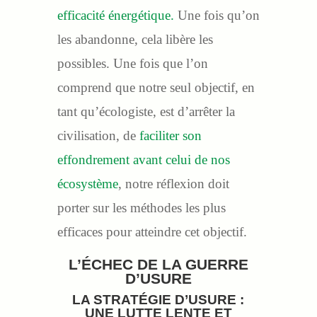
efficacité énergétique.
Une fois qu’on
les abandonne, cela libère les
possibles. Une fois que l’on
comprend que notre seul objectif, en
tant qu’écologiste, est d’arrêter la
civilisation, de
faciliter son
effondrement avant celui de nos
écosystème
, notre réflexion doit
porter sur les méthodes les plus
efficaces pour atteindre cet objectif.
L’ÉCHEC DE LA GUERRE
D’USURE
LA STRATÉGIE D’USURE :
UNE LUTTE LENTE ET