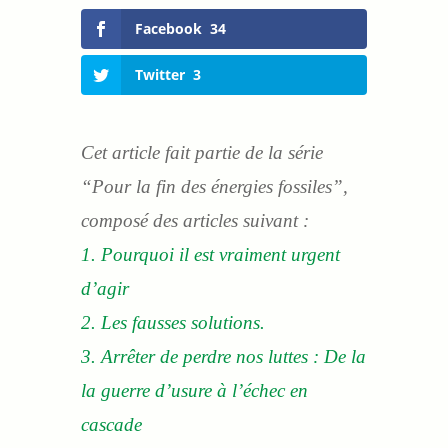
Facebook
34
Twitter
3
Cet article fait partie de la série
“Pour la fin des énergies fossiles”,
composé des articles suivant :
1. Pourquoi il est vraiment urgent
d’agir
2. Les fausses solutions.
3. Arrêter de perdre nos luttes : De la
la guerre d’usure à l’échec en
cascade