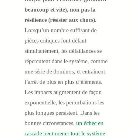
beaucoup et vite), non pas la
résilience (résister aux chocs).
Lorsqu’un nombre suffisant de
pièces critiques font défaut
simultanément, les défaillances se
répercutent dans le système, comme
une série de dominos, et entraînent
l’arrêt de plus en plus d’éléments.
Les impacts augmentent de façon
exponentielle, les perturbations les
plus longues persistent. Dans les
bonnes circonstances,
un échec en
cascade peut mener tout le système