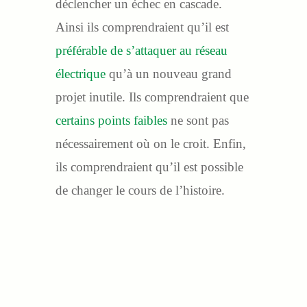
déclencher un échec en cascade.
Ainsi ils comprendraient qu’il est
préférable de s’attaquer au réseau
électrique
qu’à un nouveau grand
projet inutile. Ils comprendraient que
certains points faibles
ne sont pas
nécessairement où on le croit. Enfin,
ils comprendraient qu’il est possible
de changer le cours de l’histoire.