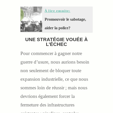
À lire ensuite:
Promouvoir le sabotage,
aider la police?
UNE STRATÉGIE VOUÉE À
L’ÉCHEC
Pour commencer à gagner notre
guerre d’usure, nous aurions besoin
non seulement de bloquer toute
expansion industrielle, ce que nous
sommes loin de réussir ; mais nous
devrions également forcer la
fermeture des infrastructures