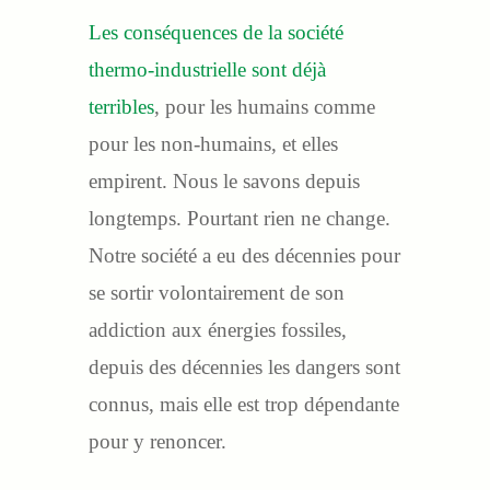
Les conséquences de la société
thermo-industrielle sont déjà
terribles
, pour les humains comme
pour les non-humains, et elles
empirent. Nous le savons depuis
longtemps. Pourtant rien ne change.
Notre société a eu des décennies pour
se sortir volontairement de son
addiction aux énergies fossiles,
depuis des décennies les dangers sont
connus, mais elle est trop dépendante
pour y renoncer.