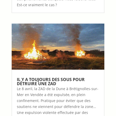
Est-ce vraiment le cas ?
IL Y A TOUJOURS DES SOUS POUR
DÉTRUIRE UNE ZAD
Le 8 avril, la ZAD de la Dune à Brétignolles-sur-
Mer en Vendée a été expulsée, en plein
confinement. Pratique pour éviter que des
soutiens ne viennent pour défendre la zone…
Une expulsion violente effectuée par des