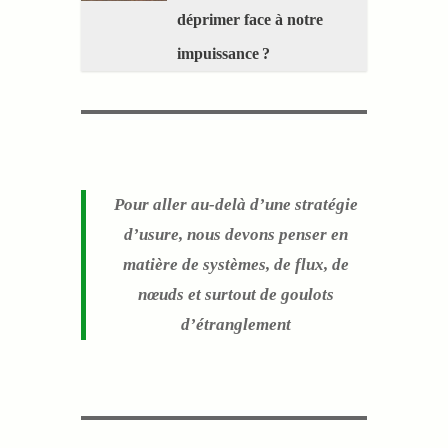
déprimer face à notre
impuissance ?
Pour aller au-delà d’une stratégie
d’usure, nous devons penser en
matière de systèmes, de flux, de
nœuds et surtout de goulots
d’étranglement