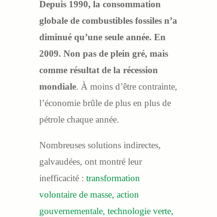
Depuis 1990, la consommation
globale de combustibles fossiles n’a
diminué qu’une seule année. En
2009. Non pas de plein gré, mais
comme résultat de la récession
mondiale
. À moins d’être contrainte,
l’économie brûle de plus en plus de
pétrole chaque année.
Nombreuses solutions indirectes,
galvaudées, ont montré leur
inefficacité :
transformation
volontaire de masse, action
gouvernementale, technologie verte,