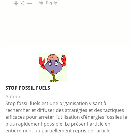
Reply
-5
STOP FOSSIL FUELS
Auteur
Stop fossil fuels est une organisation visant à
rechercher et diffuser des stratégies et des tactiques
efficaces pour arrêter l’utilisation d’énergies fossiles le
plus rapidement possible. Le présent article en
entièrement ou partiellement repris de l’article