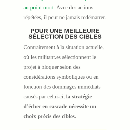
au point mort
. Avec des actions
répétées, il peut ne jamais redémarrer.
POUR UNE MEILLEURE
SÉLECTION DES CIBLES
Contrairement à la situation actuelle,
où les militant.es sélectionnent le
projet à bloquer selon des
considérations symboliques ou en
fonction des dommages immédiats
causés par celui-ci,
la stratégie
d’échec en cascade nécessite un
choix précis des cibles.