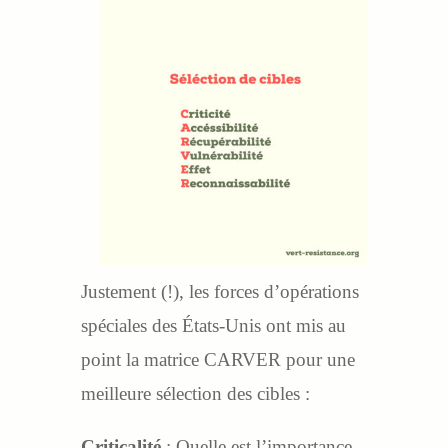
Justement (!), les forces d’opérations
spéciales des États-Unis ont mis au
point la matrice CARVER pour une
meilleure sélection des cibles :
Criticalité
: Quelle est l’importance