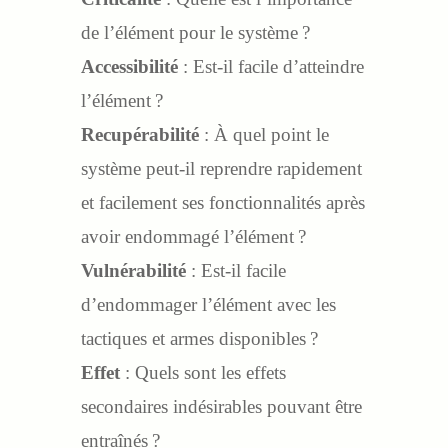
de l’élément pour le système ?
Accessibilité
: Est-il facile d’atteindre
l’élément ?
Recupérabilité
: À quel point le
système peut-il reprendre rapidement
et facilement ses fonctionnalités après
avoir endommagé l’élément ?
Vulnérabilité
: Est-il facile
d’endommager l’élément avec les
tactiques et armes disponibles ?
Effet
: Quels sont les effets
secondaires indésirables pouvant être
entraînés ?