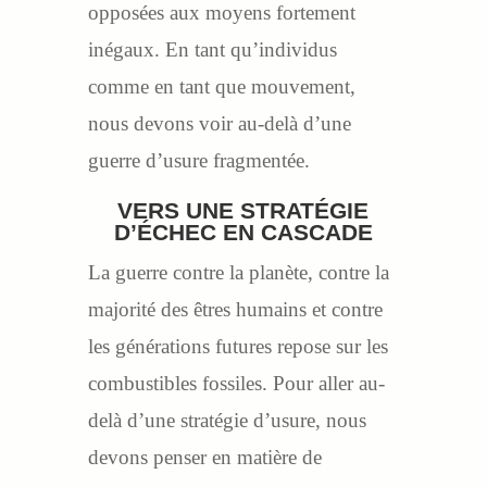
opposées aux moyens fortement
inégaux. En tant qu’individus
comme en tant que mouvement,
nous devons voir au-delà d’une
guerre d’usure fragmentée.
VERS UNE STRATÉGIE
D’ÉCHEC EN CASCADE
La guerre contre la planète, contre la
majorité des êtres humains et contre
les générations futures repose sur les
combustibles fossiles. Pour aller au-
delà d’une stratégie d’usure, nous
devons penser en matière de