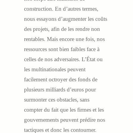
construction. En d’autres termes,
nous essayons d’augmenter les coûts
des projets, afin de les rendre non
rentables. Mais encore une fois, nos
ressources sont bien faibles face à
celles de nos adversaires. L’État ou
les multinationales peuvent
facilement octroyer des fonds de
plusieurs milliards d’euros pour
surmonter ces obstacles, sans
compter du fait que les firmes et les
gouvernements peuvent prédire nos
tactiques et donc les contourner.