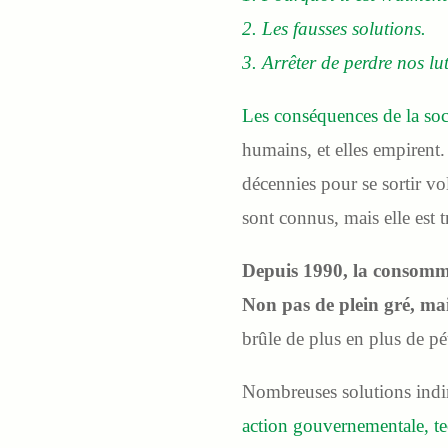
2. Les fausses solutions.
3. Arrêter de perdre nos lu
Les conséquences de la soci
humains, et elles empirent
décennies pour se sortir vo
sont connus, mais elle est
Depuis 1990, la consomma
Non pas de plein gré, ma
brûle de plus en plus de p
Nombreuses solutions indire
action gouvernementale, tec