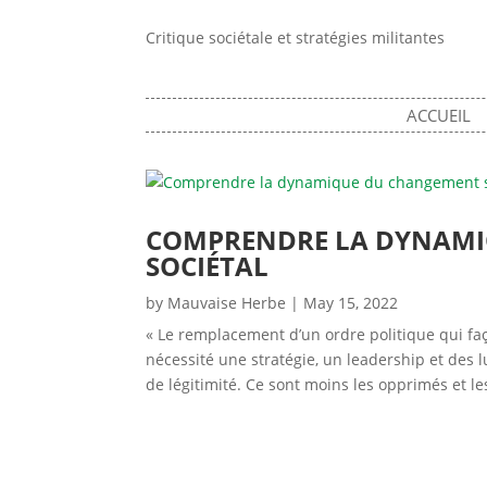
Critique sociétale et stratégies militantes
ACCUEIL
COMPRENDRE LA DYNAMI
SOCIÉTAL
by
Mauvaise Herbe
|
May 15, 2022
« Le remplacement d’un ordre politique qui fa
nécessité une stratégie, un leadership et des 
de légitimité. Ce sont moins les opprimés et le