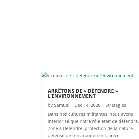
ARRÊTONS DE « DÉFENDRE »
L’ENVIRONNEMENT
by
Samuel
|
Dec 14, 2020
|
Stratégies
Dans nos cultures militantes, nous avons
intériorisé que notre rôle était de défendre
Zone à Défendre, protection de la nature,
défense de l’environnement, notre