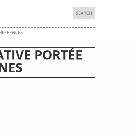
NFÉRENCES
NATIVE PORTÉE
NES