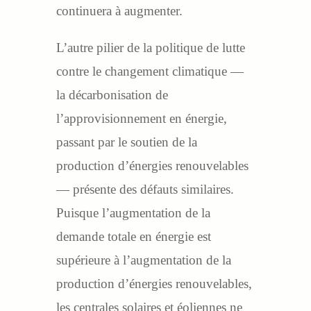
continuera à augmenter.
L’autre pilier de la politique de lutte
contre le changement climatique —
la décarbonisation de
l’approvisionnement en énergie,
passant par le soutien de la
production d’énergies renouvelables
— présente des défauts similaires.
Puisque l’augmentation de la
demande totale en énergie est
supérieure à l’augmentation de la
production d’énergies renouvelables,
les centrales solaires et éoliennes ne