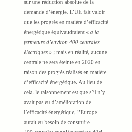
sur une réduction absolue de la
demande d’énergie. L’UE fait valoir
que les progrès en matière d’efficacité
énergétique équivaudraient «
à la
fermeture d’environ 400 centrales
électriques
» ; mais en réalité, aucune
centrale ne sera éteinte en 2020 en
raison des progrès réalisés en matière
d’efficacité énergétique. Au lieu de
cela, le raisonnement est que s’il n’y
avait pas eu d’amélioration de
l’efficacité énergétique, l’Europe
aurait eu besoin de construire