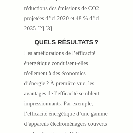
réductions des émissions de CO2
projetées d’ici 2020 et 48 % d’ici
2035 [2] [3].
QUELS RÉSULTATS ?
Les améliorations de l’efficacité
énergétique conduisent-elles
réellement à des économies
d’énergie ? À première vue, les
avantages de l’efficacité semblent
impressionnants. Par exemple,
l’efficacité énergétique d’une gamme
d’appareils électroménagers couverts