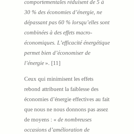
comportementales réduisent de 5 à
30 % des économies d’énergie, ne
dépassant pas 60 % lorsqu’elles sont
combinées à des effets macro-
économiques. L’efficacité énergétique
permet bien d’économiser de
l’énergie
». [11]
Ceux qui minimisent les effets
rebond attribuent la faiblesse des
économies d’énergie effectives au fait
que nous ne nous donnons pas assez
de moyens : «
de nombreuses
occasions d’amélioration de