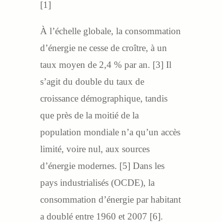
[1]
À l’échelle globale, la consommation
d’énergie ne cesse de croître, à un
taux moyen de 2,4 % par an. [3] Il
s’agit du double du taux de
croissance démographique, tandis
que près de la moitié de la
population mondiale n’a qu’un accès
limité, voire nul, aux sources
d’énergie modernes. [5] Dans les
pays industrialisés (OCDE), la
consommation d’énergie par habitant
a doublé entre 1960 et 2007 [6].