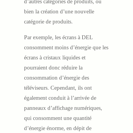
d’autres catégories de produits, ou
bien la création d’une nouvelle
catégorie de produits.
Par exemple, les écrans à DEL
consomment moins d’énergie que les
écrans à cristaux liquides et
pourraient donc réduire la
consommation d’énergie des
téléviseurs. Cependant, ils ont
également conduit à l’arrivée de
panneaux d’affichage numériques,
qui consomment une quantité
d’énergie énorme, en dépit de