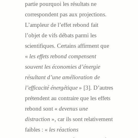
partie pourquoi les résultats ne
correspondent pas aux projections.
L’ampleur de l’effet rebond fait
l’objet de vifs débats parmi les
scientifiques. Certains affirment que
«
les effets rebond compensent
souvent les économies d’énergie
résultant d’une amélioration de
l’efficacité énergétique
» [3]. D’autres
prétendent au contraire que les effets
rebond sont «
devenus une
distraction
», car ils sont relativement
faibles : «
les réactions