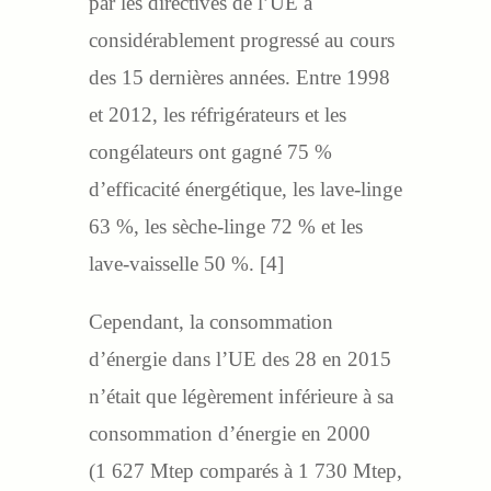
par les directives de l’UE a
considérablement progressé au cours
des 15 dernières années. Entre 1998
et 2012, les réfrigérateurs et les
congélateurs ont gagné 75 %
d’efficacité énergétique, les lave-linge
63 %, les sèche-linge 72 % et les
lave-vaisselle 50 %. [4]
Cependant, la consommation
d’énergie dans l’UE des 28 en 2015
n’était que légèrement inférieure à sa
consommation d’énergie en 2000
(1 627 Mtep comparés à 1 730 Mtep,