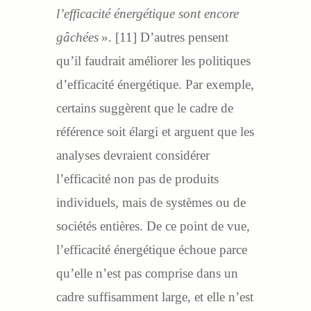
l’efficacité énergétique sont encore
gâchées
». [11] D’autres pensent
qu’il faudrait améliorer les politiques
d’efficacité énergétique. Par exemple,
certains suggèrent que le cadre de
référence soit élargi et arguent que les
analyses devraient considérer
l’efficacité non pas de produits
individuels, mais de systèmes ou de
sociétés entières. De ce point de vue,
l’efficacité énergétique échoue parce
qu’elle n’est pas comprise dans un
cadre suffisamment large, et elle n’est