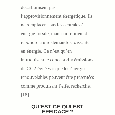
décarbonisent pas
l’approvisionnement énergétique. Ils
ne remplacent pas les centrales à
énergie fossile, mais contribuent à
répondre à une demande croissante
en énergie. Ce n’est qu’en
introduisant le concept d’« émissions
de CO2 évitées » que les énergies
renouvelables peuvent être présentées
comme produisant l’effet recherché.
[18]
QU’EST-CE QUI EST
EFFICACE ?