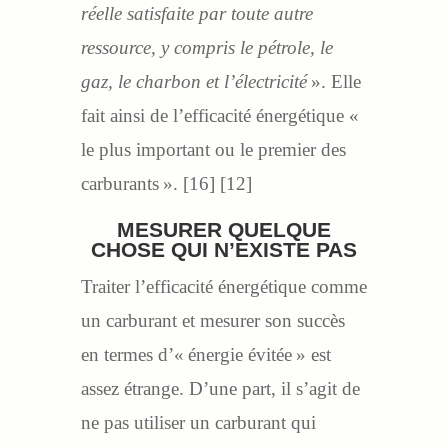
réelle satisfaite par toute autre
ressource, y compris le pétrole, le
gaz, le charbon et l’électricité
». Elle
fait ainsi de l’efficacité énergétique «
le plus important ou le premier des
carburants ». [16] [12]
MESURER QUELQUE
CHOSE QUI N’EXISTE PAS
Traiter l’efficacité énergétique comme
un carburant et mesurer son succès
en termes d’« énergie évitée » est
assez étrange. D’une part, il s’agit de
ne pas utiliser un carburant qui