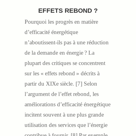
EFFETS REBOND ?
Pourquoi les progrès en matière
d’efficacité énergétique
n’aboutissent-ils pas à une réduction
de la demande en énergie ? La
plupart des critiques se concentrent
sur les « effets rebond » décrits à
partir du XIXe siècle. [7] Selon
l’argument de l’effet rebond, les
améliorations d’efficacité énergétique
incitent souvent à une plus grande
utilisation des services que l’énergie
contribue à fournir. [8] Par exemple,