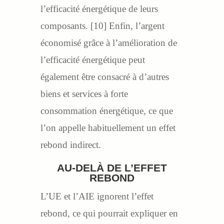
l’efficacité énergétique de leurs
composants. [10] Enfin, l’argent
économisé grâce à l’amélioration de
l’efficacité énergétique peut
également être consacré à d’autres
biens et services à forte
consommation énergétique, ce que
l’on appelle habituellement un effet
rebond indirect.
AU-DELÀ DE L’EFFET
REBOND
L’UE et l’AIE ignorent l’effet
rebond, ce qui pourrait expliquer en