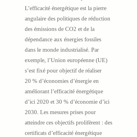
L’efficacité énergétique est la pierre
angulaire des politiques de réduction
des émissions de CO2 et de la
dépendance aux énergies fossiles
dans le monde industrialisé. Par
exemple, l’Union européenne (UE)
s’est fixé pour objectif de réaliser
20 % d’économies d’énergie en
améliorant l’efficacité énergétique
d’ici 2020 et 30 % d’économie d’ici
2030. Les mesures prises pour
atteindre ces objectifs prolifèrent : des
certificats d’efficacité énergétique