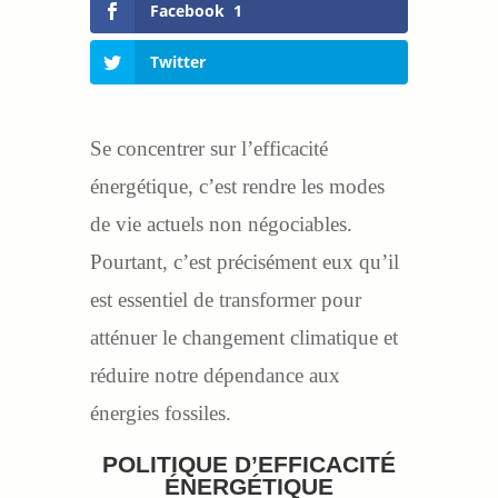
Facebook
1
Twitter
Se concentrer sur l’efficacité
énergétique, c’est rendre les modes
de vie actuels non négociables.
Pourtant, c’est précisément eux qu’il
est essentiel de transformer pour
atténuer le changement climatique et
réduire notre dépendance aux
énergies fossiles.
POLITIQUE D’EFFICACITÉ
ÉNERGÉTIQUE