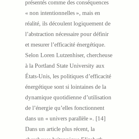
présentés comme des conséquences
« non intentionnelles », mais en
réalité, ils découlent logiquement de
l’abstraction nécessaire pour définir
et mesurer l’efficacité énergétique.
Selon Loren Lutzenhiser, chercheuse
à la Portland State University aux
États-Unis, les politiques d’efficacité
énergétique sont si lointaines de la
dynamique quotidienne d’utilisation
de l’énergie qu’elles fonctionnent
dans un « univers parallèle ». [14]
Dans un article plus récent, la