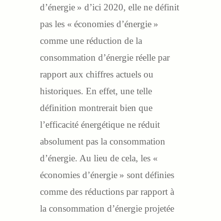
d’énergie » d’ici 2020, elle ne définit
pas les « économies d’énergie »
comme une réduction de la
consommation d’énergie réelle par
rapport aux chiffres actuels ou
historiques. En effet, une telle
définition montrerait bien que
l’efficacité énergétique ne réduit
absolument pas la consommation
d’énergie. Au lieu de cela, les «
économies d’énergie » sont définies
comme des réductions par rapport à
la consommation d’énergie projetée