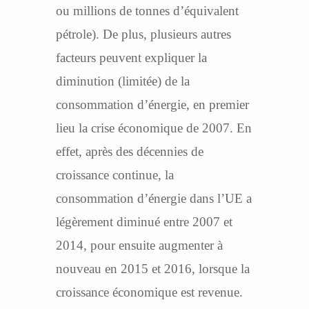
ou millions de tonnes d’équivalent
pétrole). De plus, plusieurs autres
facteurs peuvent expliquer la
diminution (limitée) de la
consommation d’énergie, en premier
lieu la crise économique de 2007. En
effet, après des décennies de
croissance continue, la
consommation d’énergie dans l’UE a
légèrement diminué entre 2007 et
2014, pour ensuite augmenter à
nouveau en 2015 et 2016, lorsque la
croissance économique est revenue.