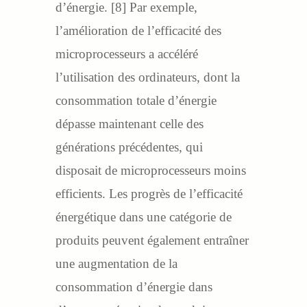
d’énergie. [8] Par exemple,
l’amélioration de l’efficacité des
microprocesseurs a accéléré
l’utilisation des ordinateurs, dont la
consommation totale d’énergie
dépasse maintenant celle des
générations précédentes, qui
disposait de microprocesseurs moins
efficients. Les progrès de l’efficacité
énergétique dans une catégorie de
produits peuvent également entraîner
une augmentation de la
consommation d’énergie dans