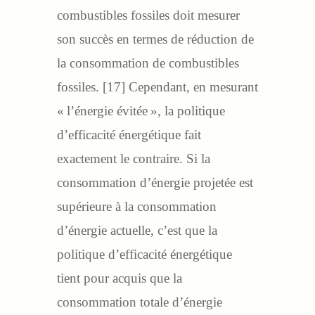
combustibles fossiles doit mesurer
son succès en termes de réduction de
la consommation de combustibles
fossiles. [17] Cependant, en mesurant
« l’énergie évitée », la politique
d’efficacité énergétique fait
exactement le contraire. Si la
consommation d’énergie projetée est
supérieure à la consommation
d’énergie actuelle, c’est que la
politique d’efficacité énergétique
tient pour acquis que la
consommation totale d’énergie