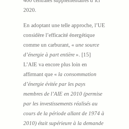
400 centrales supplémentaires d’ici
2020.
En adoptant une telle approche, l’UE
considère l’efficacité énergétique
comme un carburant, «
une source
d’énergie à part entière
». [15]
L’AIE va encore plus loin en
affirmant que «
la consommation
d’énergie évitée par les pays
membres de l’AIE en 2010 (permise
par les investissements réalisés au
cours de la période allant de 1974 à
2010) était supérieure à la demande