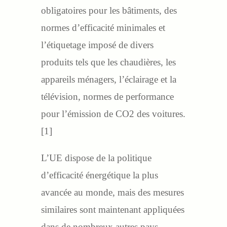
obligatoires pour les bâtiments, des
normes d’efficacité minimales et
l’étiquetage imposé de divers
produits tels que les chaudières, les
appareils ménagers, l’éclairage et la
télévision, normes de performance
pour l’émission de CO2 des voitures.
[1]
L’UE dispose de la politique
d’efficacité énergétique la plus
avancée au monde, mais des mesures
similaires sont maintenant appliquées
dans de nombreux autres pays