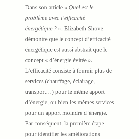
Dans son article «
Quel est le
problème avec l’efficacité
énergétique ?
», Elizabeth Shove
démontre que le concept d’efficacité
énergétique est aussi abstrait que le
concept « d’énergie évitée ».
L’efficacité consiste à fournir plus de
services (chauffage, éclairage,
transport…) pour le même apport
d’énergie, ou bien les mêmes services
pour un apport moindre d’énergie.
Par conséquent, la première étape
pour identifier les améliorations