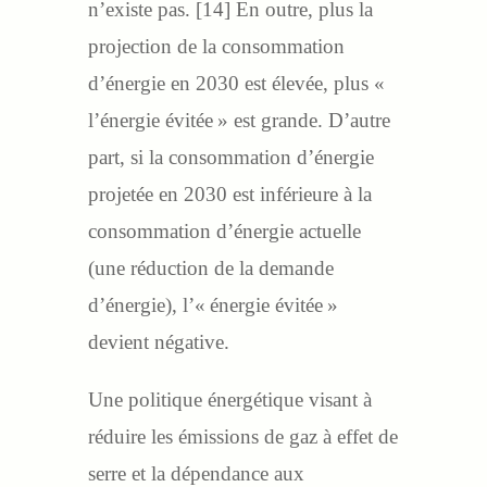
n’existe pas. [14] En outre, plus la
projection de la consommation
d’énergie en 2030 est élevée, plus «
l’énergie évitée » est grande. D’autre
part, si la consommation d’énergie
projetée en 2030 est inférieure à la
consommation d’énergie actuelle
(une réduction de la demande
d’énergie), l’« énergie évitée »
devient négative.
Une politique énergétique visant à
réduire les émissions de gaz à effet de
serre et la dépendance aux