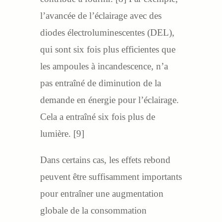
l’avancée de l’éclairage avec des
diodes électroluminescentes (DEL),
qui sont six fois plus efficientes que
les ampoules à incandescence, n’a
pas entraîné de diminution de la
demande en énergie pour l’éclairage.
Cela a entraîné six fois plus de
lumière. [9]
Dans certains cas, les effets rebond
peuvent être suffisamment importants
pour entraîner une augmentation
globale de la consommation