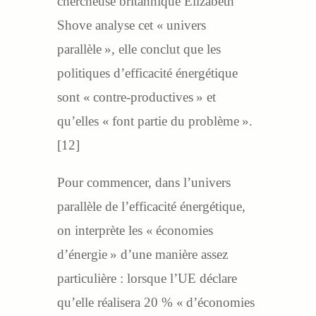
chercheuse britannique Elizabeth
Shove analyse cet « univers
parallèle », elle conclut que les
politiques d’efficacité énergétique
sont « contre-productives » et
qu’elles « font partie du problème ».
[12]
Pour commencer, dans l’univers
parallèle de l’efficacité énergétique,
on interprète les « économies
d’énergie » d’une manière assez
particulière : lorsque l’UE déclare
qu’elle réalisera 20 % « d’économies