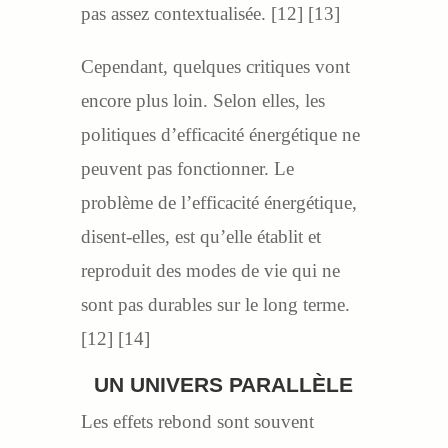
pas assez contextualisée. [12] [13]
Cependant, quelques critiques vont
encore plus loin. Selon elles, les
politiques d’efficacité énergétique ne
peuvent pas fonctionner. Le
problème de l’efficacité énergétique,
disent-elles, est qu’elle établit et
reproduit des modes de vie qui ne
sont pas durables sur le long terme.
[12] [14]
UN UNIVERS PARALLÈLE
Les effets rebond sont souvent