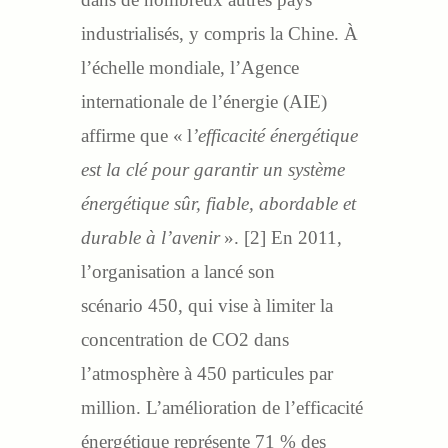
industrialisés, y compris la Chine. À
l’échelle mondiale, l’Agence
internationale de l’énergie (AIE)
affirme que « l
’efficacité énergétique
est la clé pour garantir un système
énergétique sûr, fiable, abordable et
durable à l’avenir
». [2] En 2011,
l’organisation a lancé son
scénario 450, qui vise à limiter la
concentration de CO2 dans
l’atmosphère à 450 particules par
million. L’amélioration de l’efficacité
énergétique représente 71 % des