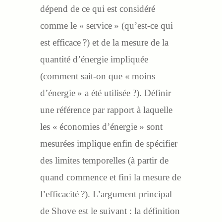
dépend de ce qui est considéré
comme le « service » (qu’est-ce qui
est efficace ?) et de la mesure de la
quantité d’énergie impliquée
(comment sait-on que « moins
d’énergie » a été utilisée ?). Définir
une référence par rapport à laquelle
les « économies d’énergie » sont
mesurées implique enfin de spécifier
des limites temporelles (à partir de
quand commence et fini la mesure de
l’efficacité ?). L’argument principal
de Shove est le suivant : la définition