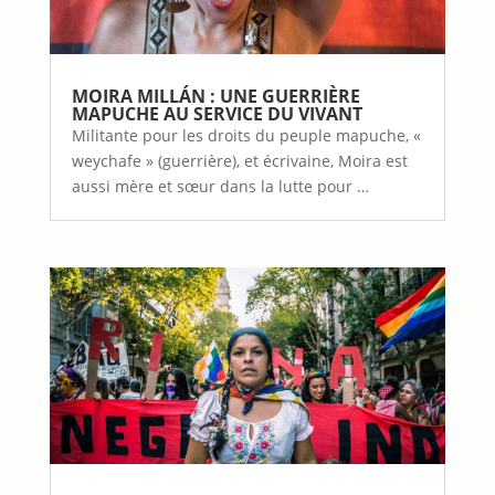
MOIRA MILLÁN : UNE GUERRIÈRE
MAPUCHE AU SERVICE DU VIVANT
Militante pour les droits du peuple mapuche, «
weychafe » (guerrière), et écrivaine, Moira est
aussi mère et sœur dans la lutte pour …