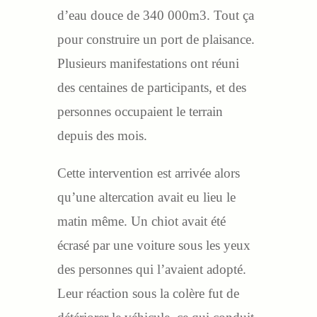
d’eau douce de 340 000m3. Tout ça
pour construire un port de plaisance.
Plusieurs manifestations ont réuni
des centaines de participants, et des
personnes occupaient le terrain
depuis des mois.
Cette intervention est arrivée alors
qu’une altercation avait eu lieu le
matin même. Un chiot avait été
écrasé par une voiture sous les yeux
des personnes qui l’avaient adopté.
Leur réaction sous la colère fut de