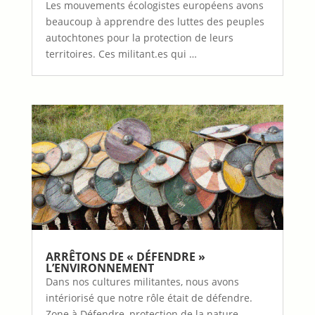
Les mouvements écologistes européens avons
beaucoup à apprendre des luttes des peuples
autochtones pour la protection de leurs
territoires. Ces militant.es qui …
ARRÊTONS DE « DÉFENDRE »
L’ENVIRONNEMENT
Dans nos cultures militantes, nous avons
intériorisé que notre rôle était de défendre.
Zone à Défendre, protection de la nature,