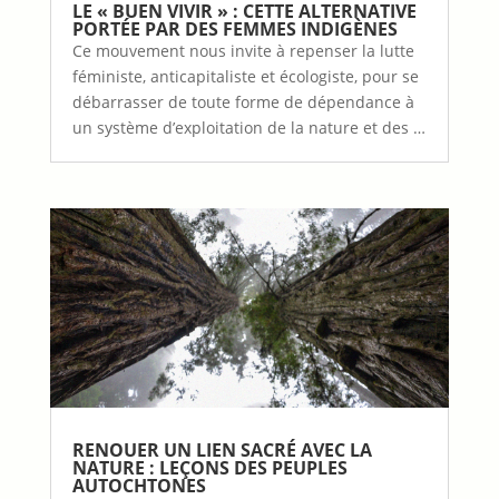
LE « BUEN VIVIR » : CETTE ALTERNATIVE
PORTÉE PAR DES FEMMES INDIGÈNES
Ce mouvement nous invite à repenser la lutte
féministe, anticapitaliste et écologiste, pour se
débarrasser de toute forme de dépendance à
un système d’exploitation de la nature et des …
RENOUER UN LIEN SACRÉ AVEC LA
NATURE : LEÇONS DES PEUPLES
AUTOCHTONES