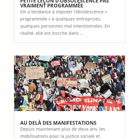
PETITE LEÇON D’OBSOLESCENCE PAS
VRAIMENT PROGRAMMÉE
On a tendance à imputer l’obsolescence «
programmée » à quelques entreprises,
quelques personnes mal intentionnées. En
réalité, elle est inscrite dans …
AU DELÀ DES MANIFESTATIONS
Depuis maintenant plus de deux ans, les
mobilisations pour la justice sociale et