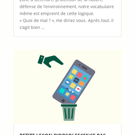
défense de l’environnement, notre vocabulaire
même est empreint de cette logique.
« Quoi de mal ? », me diriez vous. Après tout, il
s’agit bien …