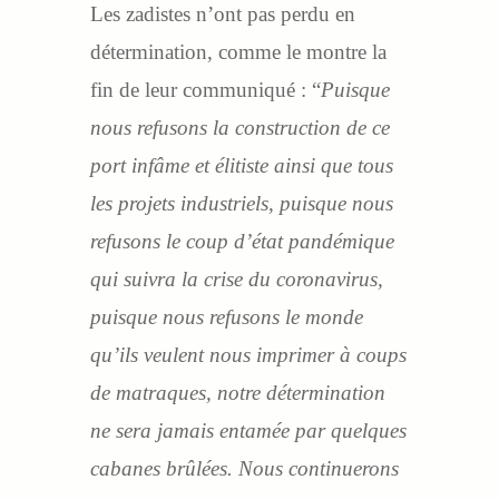
Les zadistes n’ont pas perdu en
détermination, comme le montre la
fin de leur communiqué : “
Puisque
nous refusons la construction de ce
port infâme et élitiste ainsi que tous
les projets industriels, puisque nous
refusons le coup d’état pandémique
qui suivra la crise du coronavirus,
puisque nous refusons le monde
qu’ils veulent nous imprimer à coups
de matraques, notre détermination
ne sera jamais entamée par quelques
cabanes brûlées. Nous continuerons