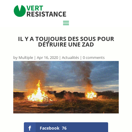
IL Y A TOUJOURS DES SOUS POUR
DÉTRUIRE UNE ZAD
by
Multiple
|
Apr 16, 2020
|
Actualités
|
0 comments
Facebook
76