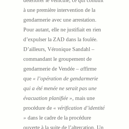
détériorer le véhicule, ce qui conduit
à une première intervention de la
gendarmerie avec une arrestation.
Pour autant, elle ne justifiait en rien
d’expulser la ZAD dans la foulée.
D’ailleurs, Véronique Sandahl –
commandant le groupement de
gendarmerie de Vendée
– a
ffirme
que
« l’opération de gendarmerie
qui a été menée ne serait pas une
évacuation planifiée »,
mais une
procédure de
« vérification d’identité
»
dans le cadre de la procédure
ouverte à la suite de l’altercation. Un