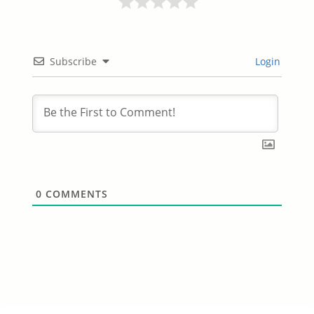
Subscribe
Login
0
COMMENTS