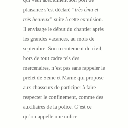
plaisance s’est déclaré
“très ému et
très heureux”
suite à cette expulsion.
Il envisage le début du chantier après
les grandes vacances, au mois de
septembre. Son recrutement de civil,
hors de tout cadre tels des
mercenaires, n’est pas sans rappeler le
préfet de Seine et Marne qui propose
aux chasseurs de participer à faire
respecter le confinement, comme des
auxiliaires de la police. C’est ce
qu’on appelle une milice.