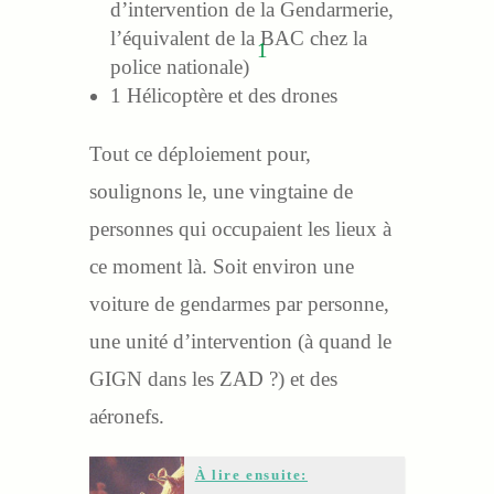
d’intervention de la Gendarmerie,
l’équivalent de la BAC chez la
1
police nationale)
1 Hélicoptère et des drones
Tout ce déploiement pour,
soulignons le, une vingtaine de
personnes qui occupaient les lieux à
ce moment là. Soit environ une
voiture de gendarmes par personne,
une unité d’intervention (à quand le
GIGN dans les ZAD ?) et des
aéronefs.
À lire ensuite: