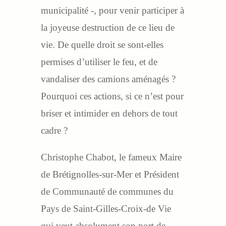
municipalité -, pour venir participer à
la joyeuse destruction de ce lieu de
vie. De quelle droit se sont-elles
permises d’utiliser le feu, et de
vandaliser des camions aménagés ?
Pourquoi ces actions, si ce n’est pour
briser et intimider en dehors de tout
cadre ?
Christophe Chabot, le fameux Maire
de Brétignolles-sur-Mer et Président
de Communauté de communes du
Pays de Saint-Gilles-Croix-de Vie
qui veut absolument son port de