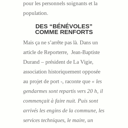
pour les personnels soignants et la
population.
DES “BÉNÉVOLES”
COMME RENFORTS
Mais ça ne s’arrête pas là. Dans un
article de Reporterre, Jean-Baptiste
Durand – président de La Vigie,
association historiquement opposée
au projet de port -, raconte que
« les
gendarmes sont repartis vers 20 h, il
commençait à faire nuit. Puis sont
arrivés les engins de la commune, les
services techniques, le maire, un