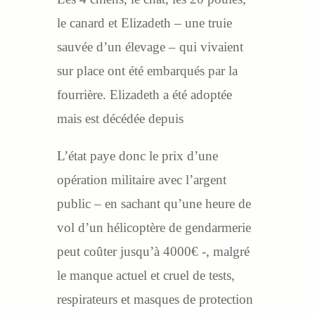
le canard et Elizadeth – une truie
sauvée d’un élevage – qui vivaient
sur place ont été embarqués par la
fourrière. Elizadeth a été adoptée
mais est décédée depuis
L’état paye donc le prix d’une
opération militaire avec l’argent
public – en sachant qu’une heure de
vol d’un hélicoptère de gendarmerie
peut coûter jusqu’à 4000€ -, malgré
le manque actuel et cruel de tests,
respirateurs et masques de protection