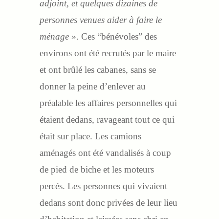
adjoint, et quelques dizaines de
personnes venues aider à faire le
ménage »
. Ces “bénévoles” des
environs ont été recrutés par le maire
et ont brûlé les cabanes, sans se
donner la peine d’enlever au
préalable les affaires personnelles qui
étaient dedans, ravageant tout ce qui
était sur place. Les camions
aménagés ont été vandalisés à coup
de pied de biche et les moteurs
percés. Les personnes qui vivaient
dedans sont donc privées de leur lieu