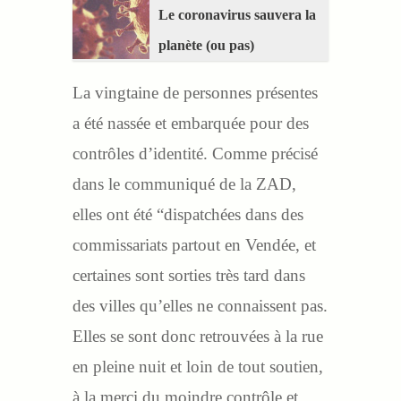
Le coronavirus sauvera la
planète (ou pas)
La vingtaine de personnes présentes
a été nassée et embarquée pour des
contrôles d’identité. Comme précisé
dans le communiqué de la ZAD,
elles ont été “dispatchées dans des
commissariats partout en Vendée, et
certaines sont sorties très tard dans
des villes qu’elles ne connaissent pas.
Elles se sont donc retrouvées à la rue
en pleine nuit et loin de tout soutien,
à la merci du moindre contrôle et