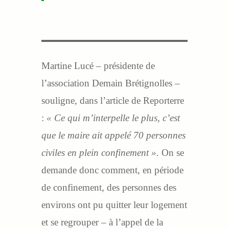
Martine Lucé – présidente de
l’association Demain Brétignolles –
souligne, dans l’article de Reporterre
:
« Ce qui m’interpelle le plus, c’est
que le maire ait appelé 70 personnes
civiles en plein confinement ».
On se
demande donc comment, en période
de confinement, des personnes des
environs ont pu quitter leur logement
et se regrouper – à l’appel de la