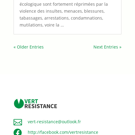
écologique sont fortement réprimées par la
violence des insultes, menaces, blessures,
tabassages, arrestations, condamnations,
mutilations, voire la …
« Older Entries
Next Entries »

vert-resistance@outlook.fr

http://facebook.com/vertresistance