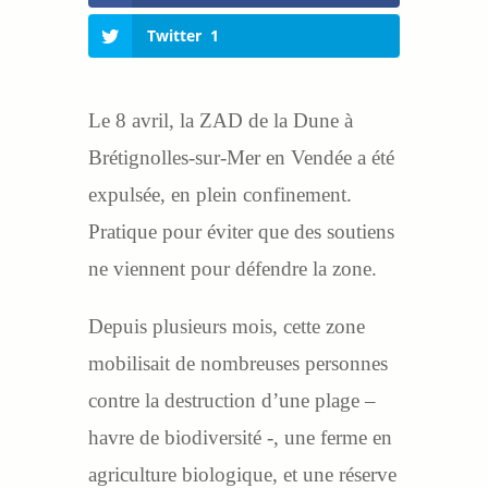
Twitter
1
Le 8 avril, la ZAD de la Dune à
Brétignolles-sur-Mer en Vendée a été
expulsée, en plein confinement.
Pratique pour éviter que des soutiens
ne viennent pour défendre la zone.
Depuis plusieurs mois, cette zone
mobilisait de nombreuses personnes
contre la destruction d’une plage –
havre de biodiversité -, une ferme en
agriculture biologique, et une réserve