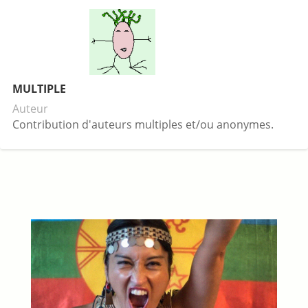
MULTIPLE
Auteur
Contribution d'auteurs multiples et/ou anonymes.