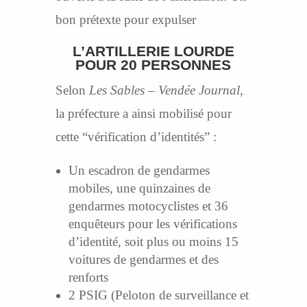
bon prétexte pour expulser
L’ARTILLERIE LOURDE
POUR 20 PERSONNES
Selon
Les Sables – Vendée Journal
,
la préfecture a ainsi mobilisé pour
cette “vérification d’identités” :
Un escadron de gendarmes
mobiles, une quinzaines de
gendarmes motocyclistes et 36
enquêteurs pour les vérifications
d’identité, soit plus ou moins 15
voitures de gendarmes et des
renforts
2 PSIG (Peloton de surveillance et